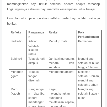
memungkinkan bayi untuk bereaksi secara adaptif terhadap
lingkungannya sebelum bayi memiliki kesempatan untuk belajar.
Contoh-contoh jenis gerakan refleks pada bayi adalah sebagai
berikut:
Refleks
Rangsanga
Reaksi
Pola
n
Perkembangan
Berkedip
Kilatan
Menutup mata
Permanen
cahaya,
kilauan
udara
Babinski
Telapak kaki
Jari kaki meregang,
Menghilang
ditepuk
menarik kaki
setelah 9 bulan
kedalam
hingga 1 tahun
Menggen
Telapak
Menggenggam erat
Melemah
ggam
tangan
setelah 3 bulan,
disentuh
menghilang
setelah 1 tahun
Moro
Rangsanga
Kaget,
Menghilang
(kaget)
n tiba-tiba,
melengkungkan
setelah 3 atau 4
seperti
punggung,
bulan
mendengar
meletakkan kepala,
suara keras
mengepakkan