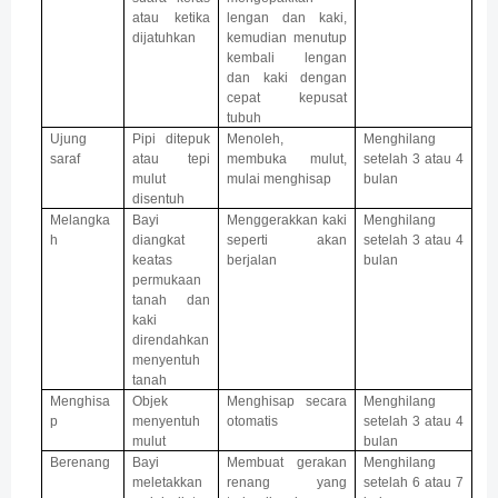
atau ketika
lengan dan kaki,
dijatuhkan
kemudian menutup
kembali lengan
dan kaki dengan
cepat kepusat
tubuh
Ujung
Pipi ditepuk
Menoleh,
Menghilang
saraf
atau tepi
membuka mulut,
setelah 3 atau 4
mulut
mulai menghisap
bulan
disentuh
Melangka
Bayi
Menggerakkan kaki
Menghilang
h
diangkat
seperti akan
setelah 3 atau 4
keatas
berjalan
bulan
permukaan
tanah dan
kaki
direndahkan
menyentuh
tanah
Menghisa
Objek
Menghisap secara
Menghilang
p
menyentuh
otomatis
setelah 3 atau 4
mulut
bulan
Berenang
Bayi
Membuat gerakan
Menghilang
meletakkan
renang yang
setelah 6 atau 7