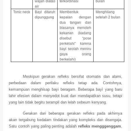
wajah diatas
terkordinasi
bulan
air
Tonic neck
Bayi ditaruh
Membentuk
Menghilang
dipunggung
kepalan dengan
setelah 2 bulan
dua tangan dan
biasanya menoleh
kekanan (kadang
disebut “pose
perkelahi” karena
bayi seolah meniru
gaya orang
berkelahi)
Meskipun gerakan refleks bersifat otomatis dan alami,
perbedaan dalam perilaku refleks tetap ada. Contohnya,
kemampuan menghisap bayi beragam. Beberapa bayi yang baru
lahir efesien dalam menyedot kuat dan mendapatkan susu, tetapi
yang lain tidak begitu terampil dan lelah sebeum kenyang.
Gerakan dari beberapa gerakan refleks pada akhirnya
akan tergabung kedalam tindakan yang kompleks dan disengaja.
Satu contoh yang paling penting adalah
refleks mengggenggam
,