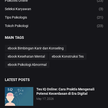
Psikotes Online
(23)
Seleksi Karyawan
(3)
Tips Psikologis
(21)
Tokoh Psikologi
(23)
MAIN TAGS
ebook Bimbingan Karir dan Konseling
ebook Kesehatan Mental
ebook Konstruksi Tes
ebook Psikologi Abnormal
LATEST POSTS
Tes IQ Online: Cara Praktis Mengenali
Potensi Kecerdasan di Era Digital
May 17, 2026