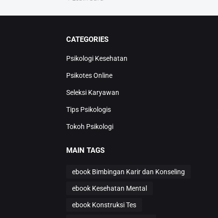
CATEGORIES
Psikologi Kesehatan
Psikotes Online
Seleksi Karyawan
Tips Psikologis
Tokoh Psikologi
MAIN TAGS
ebook Bimbingan Karir dan Konseling
ebook Kesehatan Mental
ebook Konstruksi Tes