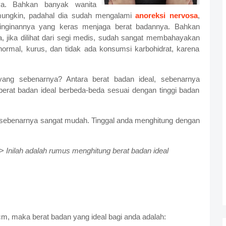
ya. Bahkan banyak wanita
ungkin, padahal dia sudah mengalami
anoreksi nervosa
,
inginannya yang keras menjaga berat badannya. Bahkan
 jika dilihat dari segi medis, sudah sangat membahayakan
 normal, kurus, dan tidak ada konsumsi karbohidrat, karena
yang sebenarnya? Antara berat badan ideal, sebenarnya
berat badan ideal berbeda-beda sesuai dengan tinggi badan
, sebenarnya sangat mudah. Tinggal anda menghitung dengan
>>
Inilah adalah rumus menghitung berat badan ideal
m, maka berat badan yang ideal bagi anda adalah: