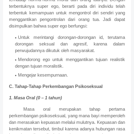
terbentuknya super ego, berarti pada diri individu telah
terbentuk kemampuan untuk mengontrol diri sendiri yang
menggantikan pengontrolan dari orang tua. Jadi dapat
disimpulkan bahwa super ego berfungsi:
Untuk merintangi dorongan-dorongan id, terutama
dorongan seksual dan agresif, karena dalam
perwujudannya dikutuk oleh masyarakat.
Mendorong ego untuk menggantikan tujuan realistik
dengan tujuan moralistik.
Mengejar kesempurnaan.
C.
Tahap-Tahap Perkembangan Psikoseksual
1.
Masa Oral (0 – 1 tahun)
Masa oral merupakan tahap pertama
perkembangan psikoseksual, yang mana bayi memperoleh
dan merasakan kepuasan melalui mulutnya. Kepuasan dan
kenikmatan tersebut, timbul karena adanya hubungan rasa