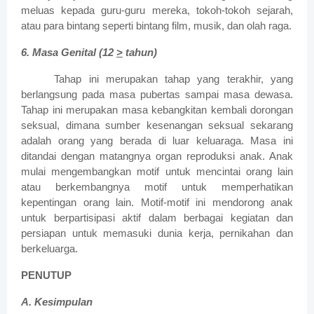
meluas kepada guru-guru mereka, tokoh-tokoh sejarah,
atau para bintang seperti bintang film, musik, dan olah raga.
6.
Masa Genital (12
>
tahun)
Tahap ini merupakan tahap yang terakhir, yang
berlangsung pada masa pubertas sampai masa dewasa.
Tahap ini merupakan masa kebangkitan kembali dorongan
seksual, dimana sumber kesenangan seksual sekarang
adalah orang yang berada di luar keluaraga.
Masa ini
ditandai dengan matangnya organ reproduksi anak. Anak
mulai mengembangkan motif untuk mencintai orang lain
atau berkembangnya motif untuk memperhatikan
kepentingan orang lain. Motif-motif ini mendorong anak
untuk berpartisipasi aktif dalam berbagai kegiatan dan
persiapan untuk memasuki dunia kerja, pernikahan dan
berkeluarga.
PENUTUP
A.
Kesimpulan