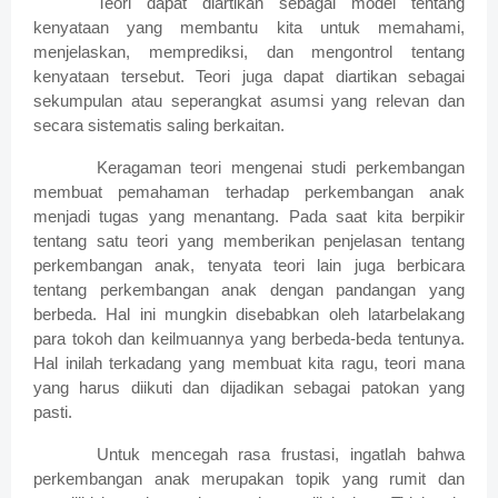
Teori dapat diartikan sebagai model tentang
kenyataan yang membantu kita untuk memahami,
menjelaskan, memprediksi, dan mengontrol tentang
kenyataan tersebut. Teori juga dapat diartikan sebagai
sekumpulan atau seperangkat asumsi yang relevan dan
secara sistematis saling berkaitan.
Keragaman teori mengenai studi perkembangan
membuat pemahaman terhadap perkembangan anak
menjadi tugas yang menantang. Pada saat kita berpikir
tentang satu teori yang memberikan penjelasan tentang
perkembangan anak, tenyata teori lain juga berbicara
tentang perkembangan anak dengan pandangan yang
berbeda. Hal ini mungkin disebabkan oleh latarbelakang
para tokoh dan keilmuannya yang berbeda-beda tentunya.
Hal inilah terkadang yang membuat kita ragu, teori mana
yang harus diikuti dan dijadikan sebagai patokan yang
pasti.
Untuk mencegah rasa frustasi, ingatlah bahwa
perkembangan anak merupakan topik yang rumit dan