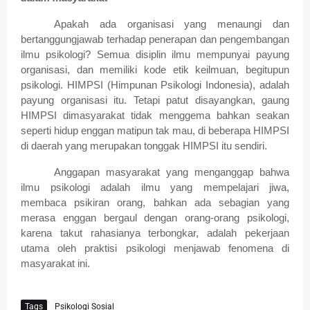
Apakah ada organisasi yang menaungi dan
bertanggungjawab terhadap penerapan dan pengembangan
ilmu psikologi? Semua disiplin ilmu mempunyai payung
organisasi, dan memiliki kode etik keilmuan, begitupun
psikologi. HIMPSI (Himpunan Psikologi Indonesia), adalah
payung organisasi itu. Tetapi patut disayangkan, gaung
HIMPSI dimasyarakat tidak menggema bahkan seakan
seperti hidup enggan matipun tak mau, di beberapa HIMPSI
di daerah yang merupakan tonggak HIMPSI itu sendiri.
Anggapan masyarakat yang menganggap bahwa
ilmu psikologi adalah ilmu yang mempelajari jiwa,
membaca psikiran orang, bahkan ada sebagian yang
merasa enggan bergaul dengan orang-orang psikologi,
karena takut rahasianya terbongkar, adalah pekerjaan
utama oleh praktisi psikologi menjawab fenomena di
masyarakat ini.
Tags
Psikologi Sosial