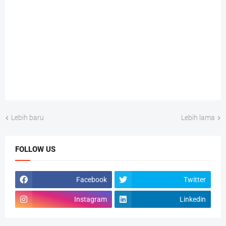
Lebih baru
Lebih lama
FOLLOW US
Facebook
Twitter
Instagram
Linkedin