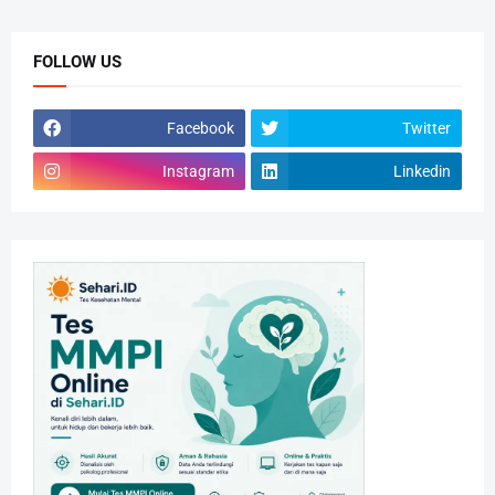
FOLLOW US
Facebook
Twitter
Instagram
Linkedin