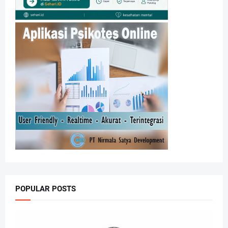
POPULAR POSTS