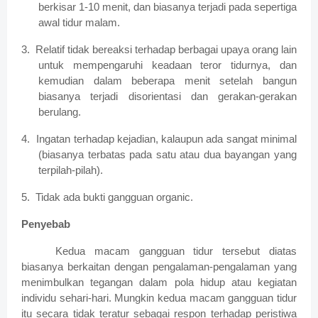
berkisar 1-10 menit, dan biasanya terjadi pada sepertiga
awal tidur malam.
3.
Relatif tidak bereaksi terhadap berbagai upaya orang lain
untuk mempengaruhi keadaan teror tidurnya, dan
kemudian dalam beberapa menit setelah bangun
biasanya terjadi disorientasi dan gerakan-gerakan
berulang.
4.
Ingatan terhadap kejadian, kalaupun ada sangat minimal
(biasanya terbatas pada satu atau dua bayangan yang
terpilah-pilah).
5.
Tidak ada bukti gangguan organic.
Penyebab
Kedua macam gangguan tidur tersebut diatas
biasanya berkaitan dengan pengalaman-pengalaman yang
menimbulkan tegangan dalam pola hidup atau kegiatan
individu sehari-hari. Mungkin kedua macam gangguan tidur
itu secara tidak teratur sebagai respon terhadap peristiwa