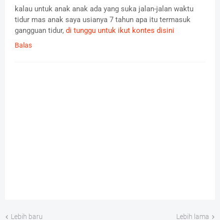
kalau untuk anak anak ada yang suka jalan-jalan waktu
tidur mas anak saya usianya 7 tahun apa itu termasuk
gangguan tidur,
di tunggu untuk ikut kontes disini
Balas
Lebih baru
Lebih lama