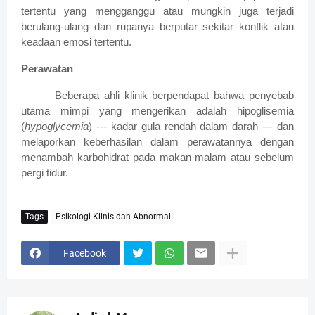
tertentu yang mengganggu atau mungkin juga terjadi
berulang-ulang dan rupanya berputar sekitar konflik atau
keadaan emosi tertentu.
Perawatan
Beberapa ahli klinik berpendapat bahwa penyebab
utama mimpi yang mengerikan adalah hipoglisemia
(
hypoglycemia
) --- kadar gula rendah dalam darah --- dan
melaporkan keberhasilan dalam perawatannya dengan
menambah karbohidrat pada makan malam atau sebelum
pergi tidur.
Tags
Psikologi Klinis dan Abnormal
Facebook