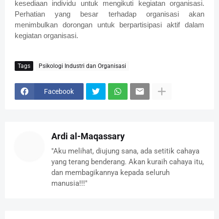
kesediaan individu untuk mengikuti kegiatan organisasi.
Perhatian yang besar terhadap organisasi akan
menimbulkan dorongan untuk berpartisipasi aktif dalam
kegiatan organisasi.
Tags
Psikologi Industri dan Organisasi
Facebook
Ardi al-Maqassary
"Aku melihat, diujung sana, ada setitik cahaya
yang terang benderang. Akan kuraih cahaya itu,
dan membagikannya kepada seluruh
manusia!!!"