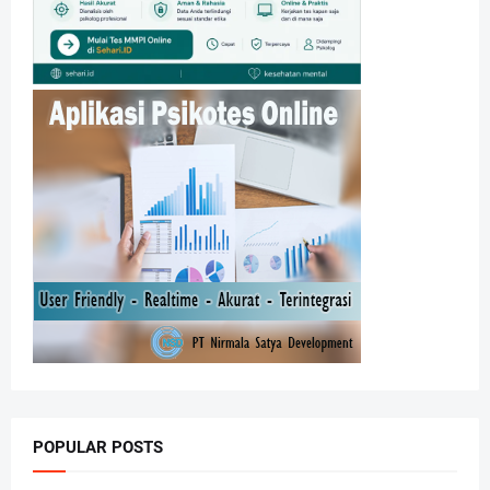
POPULAR POSTS