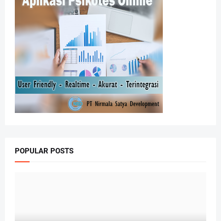
POPULAR POSTS