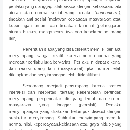
perilaku yang dianggap tidak sesuai dengan kebiasaan, tata
aturan atau norma sosial yang berlaku
(nonconform)
,
tindakan anti sosial (melawan kebiasaan masyarakat atau
kepentingan umum dan tindakan kriminal (pelanggaran
aturan hukum, mengancam jiwa dan keselamatan orang
lain).
Penentuan siapa yang bisa disebut memiliki perilaku
menyimpang sangat relatif karena norma-norma yang
mengatur perilaku juga bervariasi. Perilaku ini dapat dikenali
dari reaksi orang lain (masyarakat) jika norma telah
ditetapkan dan penyimpangan telah diidentifikasi.
Seseorang menjadi penyimpang karena proses
interaksi dan intepretasi tentang kesempatan bertindak
menyimpang, pengendalian diri yang lemah dan kontrol
masyarakat yang longgar (permisif). Perilaku
menyimpangan yang dilakukan kelompok disebut dengan
subkultur menyimpang. Subkultur menyimpang memiliki
norma, nilai, kepercayaan,kebiasaan atau gaya hidup yang