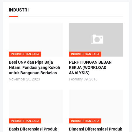
INDUSTRI
INDUSTRI DAN JASA
INDUSTRI DAN JASA
Besi UNP dan Pipa Baja
PERHITUNGAN BEBAN
Hitam: Fondasi yang Kokoh
KERJA (WORKLOAD
untuk Bangunan Berkelas
ANALYSIS)
November 20, 2023
February 09, 2016
INDUSTRI DAN JASA
INDUSTRI DAN JASA
Basis Diferensiasi Produk
Dimensi Diferensiasi Produk