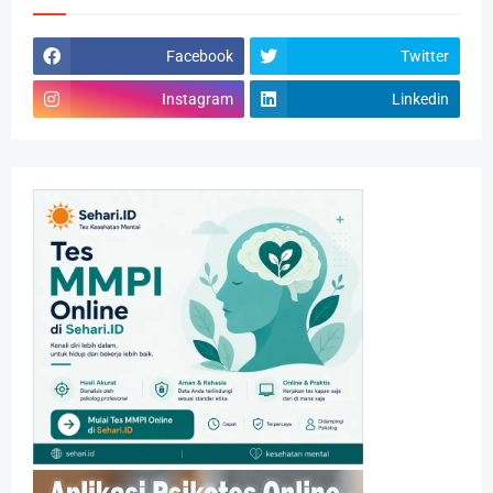
Facebook
Twitter
Instagram
Linkedin