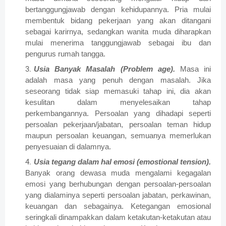
bertanggungjawab dengan kehidupannya. Pria mulai
membentuk bidang pekerjaan yang akan ditangani
sebagai karirnya, sedangkan wanita muda diharapkan
mulai menerima tanggungjawab sebagai ibu dan
pengurus rumah tangga.
Usia Banyak Masalah (Problem age).
Masa ini
adalah masa yang penuh dengan masalah. Jika
seseorang tidak siap memasuki tahap ini, dia akan
kesulitan dalam menyelesaikan tahap
perkembangannya. Persoalan yang dihadapi seperti
persoalan pekerjaan/jabatan, persoalan teman hidup
maupun persoalan keuangan, semuanya memerlukan
penyesuaian di dalamnya.
Usia tegang dalam hal emosi (emostional tension).
Banyak orang dewasa muda mengalami kegagalan
emosi yang berhubungan dengan persoalan-persoalan
yang dialaminya seperti persoalan jabatan, perkawinan,
keuangan dan sebagainya. Ketegangan emosional
seringkali dinampakkan dalam ketakutan-ketakutan atau