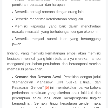
pemikiran, perasaan dan harapan.
Bersedia berbagi rencana dengan orang lain.
Bersedia menerima keterbatasan orang lain.
Memiliki kapasitas yang baik dalam menghadapi
masalah-masalah yang berhubungan dengan ekonomi.
Bersedia menjadi suami isteri yang bertanggung
jawab.
Individu yang memiliki kematangan emosi akan memiliki
kesiapan menikah yang lebih baik, artinya mereka mampu
mengatasi perubahan-perubahan dan beradaptasi setelah
memasuki pernikahan.
Kemandirian Dewasa Awal.
Penelitian dengan judul
“Kemandirian Mahasiswi UIN Suska Ditinjau dari
Kesadaran Gender”
[5]
ini, membuktikan bahwa bahwa
perbedaan perlakuan yang diterima anak laki-laki dan
perempuan sejak lahir akan mempengaruhi tingkat
kemandirian. Semakin tinggi kesadaran gender maka