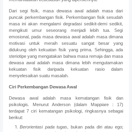
Dari segi fisik, masa dewasa awal adalah masa dari
puncak perkembangan fisik. Perkembangan fisik sesudah
masa ini akan mengalami degradasi sedikit-demi sedikit,
mengikuti umur seseorang menjadi lebih tua. Segi
emosional, pada masa dewasa awal adalah masa dimana
motivasi untuk meraih sesuatu sangat besar yang
didukung oleh kekuatan fisik yang prima. Sehingga, ada
steriotipe yang mengatakan bahwa masa remaja dan masa
dewasa awal adalah masa dimana lebih mengutamakan
kekuatan fisik daripada kekuatan rasio dalam
menyelesaikan suatu masalah.
Ciri Perkembangan Dewasa Awal
Dewasa awal adalah masa kematangan fisik dan
psikologis. Menurut Anderson (dalam Mappiare : 17)
terdapat 7 ciri kematangan psikologi, ringkasnya sebagai
berikut:
Berorientasi pada tugas
, bukan pada diri atau ego;