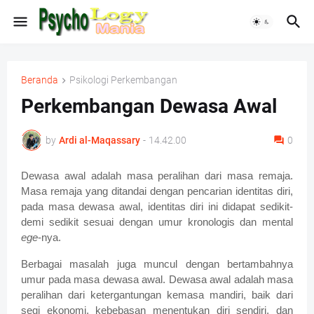
Beranda
Psikologi Perkembangan
Perkembangan Dewasa Awal
by
Ardi al-Maqassary
-
14.42.00
0
Dewasa awal adalah masa peralihan dari masa remaja.
Masa remaja yang ditandai dengan pencarian identitas diri,
pada masa dewasa awal, identitas diri ini didapat sedikit-
demi sedikit sesuai dengan umur kronologis dan mental
ege
-nya.
Berbagai masalah juga muncul dengan bertambahnya
umur pada masa dewasa awal. Dewasa awal adalah masa
peralihan dari ketergantungan kemasa mandiri, baik dari
segi ekonomi, kebebasan menentukan diri sendiri, dan