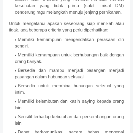
kesehatan yang tidak prima (sakit, misal DM)
cenderung ragu melangkah menuju jenjang pernikahan.
Untuk mengetahui apakah seseorang siap menikah atau
tidak, ada beberapa criteria yang perlu diperhatikan:
Memiliki kemampuan mengendalikan perasaan diri
sendiri.
Memiliki kemampuan untuk berhubungan baik dengan
orang banyak.
Bersedia dan mampu menjadi pasangan menjadi
pasangan dalam hubungan seksual.
Bersedia untuk membina hubungan seksual yang
intim.
Memiliki kelembutan dan kasih saying kepada orang
lain.
Sensitif terhadap kebutuhan dan perkembangan orang
lain.
Dapat berkomunikasi secara bebas mengenai