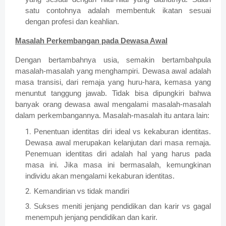
satu contohnya adalah membentuk ikatan sesuai
dengan profesi dan keahlian.
Masalah Perkembangan pada Dewasa Awal
Dengan bertambahnya usia, semakin bertambahpula
masalah-masalah yang menghampiri. Dewasa awal adalah
masa transisi, dari remaja yang huru-hara, kemasa yang
menuntut tanggung jawab. Tidak bisa dipungkiri bahwa
banyak orang dewasa awal mengalami masalah-masalah
dalam perkembangannya. Masalah-masalah itu antara lain:
Penentuan identitas diri ideal vs kekaburan identitas.
Dewasa awal merupakan kelanjutan dari masa remaja.
Penemuan identitas diri adalah hal yang harus pada
masa ini. Jika masa ini bermasalah, kemungkinan
individu akan mengalami kekaburan identitas.
Kemandirian vs tidak mandiri
Sukses meniti jenjang pendidikan dan karir vs gagal
menempuh jenjang pendidikan dan karir.