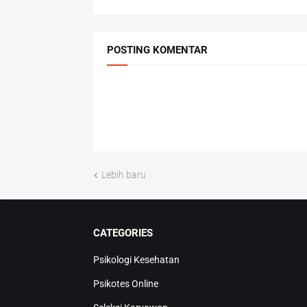
POSTING KOMENTAR
Lebih baru
CATEGORIES
Psikologi Kesehatan
Psikotes Online