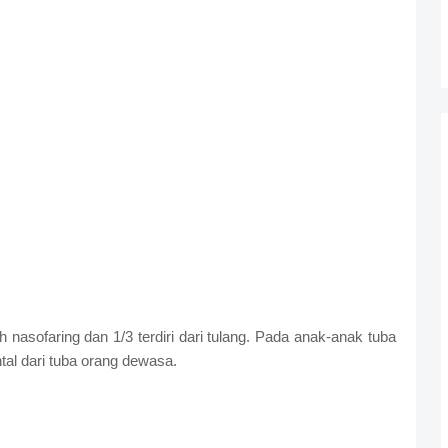
ah nasofaring dan 1/3 terdiri dari tulang. Pada anak-anak tuba
ntal dari tuba orang dewasa.