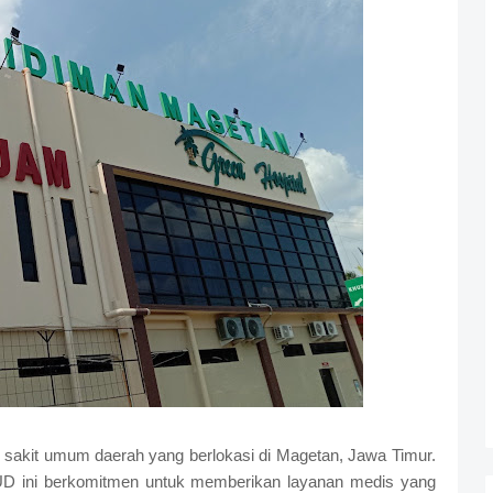
sakit umum daerah yang berlokasi di Magetan, Jawa Timur.
SUD ini berkomitmen untuk memberikan layanan medis yang