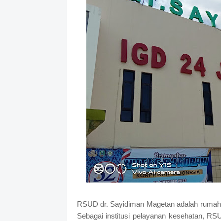
RSUD dr. Sayidiman Magetan adalah rumah 
Sebagai institusi pelayanan kesehatan, R