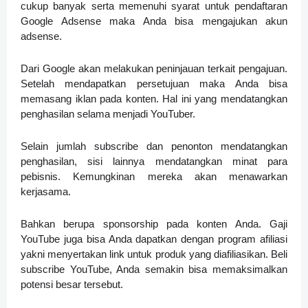
cukup banyak serta memenuhi syarat untuk pendaftaran
Google Adsense maka Anda bisa mengajukan akun
adsense.
Dari Google akan melakukan peninjauan terkait pengajuan.
Setelah mendapatkan persetujuan maka Anda bisa
memasang iklan pada konten. Hal ini yang mendatangkan
penghasilan selama menjadi YouTuber.
Selain jumlah subscribe dan penonton mendatangkan
penghasilan, sisi lainnya mendatangkan minat para
pebisnis. Kemungkinan mereka akan menawarkan
kerjasama.
Bahkan berupa sponsorship pada konten Anda. Gaji
YouTube juga bisa Anda dapatkan dengan program afiliasi
yakni menyertakan link untuk produk yang diafiliasikan. Beli
subscribe YouTube, Anda semakin bisa memaksimalkan
potensi besar tersebut.