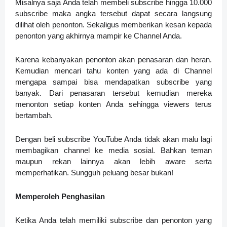
Misalnya saja Anda telah membeli subscribe hingga 10.000
subscribe maka angka tersebut dapat secara langsung
dilihat oleh penonton. Sekaligus memberikan kesan kepada
penonton yang akhirnya mampir ke Channel Anda.
Karena kebanyakan penonton akan penasaran dan heran.
Kemudian mencari tahu konten yang ada di Channel
mengapa sampai bisa mendapatkan subscribe yang
banyak. Dari penasaran tersebut kemudian mereka
menonton setiap konten Anda sehingga viewers terus
bertambah.
Dengan beli subscribe YouTube Anda tidak akan malu lagi
membagikan channel ke media sosial. Bahkan teman
maupun rekan lainnya akan lebih aware serta
memperhatikan. Sungguh peluang besar bukan!
Memperoleh Penghasilan
Ketika Anda telah memiliki subscribe dan penonton yang