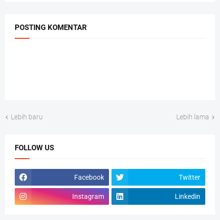
POSTING KOMENTAR
Lebih baru
Lebih lama
FOLLOW US
Facebook
Twitter
Instagram
Linkedin