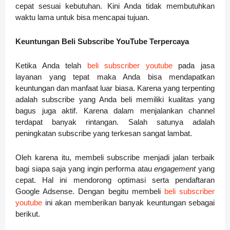
cepat sesuai kebutuhan. Kini Anda tidak membutuhkan
waktu lama untuk bisa mencapai tujuan.
Keuntungan Beli Subscribe YouTube Terpercaya
Ketika Anda telah
beli subscriber youtube
pada jasa
layanan yang tepat maka Anda bisa mendapatkan
keuntungan dan manfaat luar biasa. Karena yang terpenting
adalah subscribe yang Anda beli memiliki kualitas yang
bagus juga aktif. Karena dalam menjalankan channel
terdapat banyak rintangan. Salah satunya adalah
peningkatan subscribe yang terkesan sangat lambat.
Oleh karena itu, membeli subscribe menjadi jalan terbaik
bagi siapa saja yang ingin performa atau
engagement
yang
cepat. Hal ini mendorong optimasi serta pendaftaran
Google Adsense. Dengan begitu membeli
beli subscriber
youtube
ini akan memberikan banyak keuntungan sebagai
berikut.