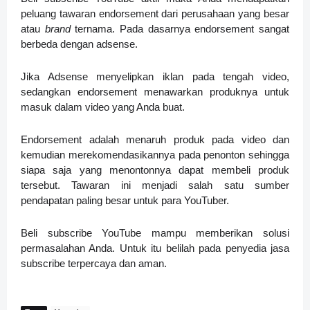
peluang tawaran endorsement dari perusahaan yang besar
atau
brand
ternama. Pada dasarnya endorsement sangat
berbeda dengan adsense.
Jika Adsense menyelipkan iklan pada tengah video,
sedangkan endorsement menawarkan produknya untuk
masuk dalam video yang Anda buat.
Endorsement adalah menaruh produk pada video dan
kemudian merekomendasikannya pada penonton sehingga
siapa saja yang menontonnya dapat membeli produk
tersebut. Tawaran ini menjadi salah satu sumber
pendapatan paling besar untuk para YouTuber.
Beli subscribe YouTube mampu memberikan solusi
permasalahan Anda. Untuk itu belilah pada penyedia jasa
subscribe terpercaya dan aman.