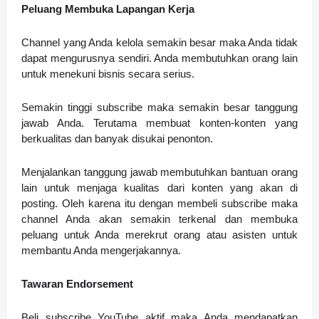
Peluang Membuka Lapangan Kerja
Channel yang Anda kelola semakin besar maka Anda tidak
dapat mengurusnya sendiri. Anda membutuhkan orang lain
untuk menekuni bisnis secara serius.
Semakin tinggi subscribe maka semakin besar tanggung
jawab Anda. Terutama membuat konten-konten yang
berkualitas dan banyak disukai penonton.
Menjalankan tanggung jawab membutuhkan bantuan orang
lain untuk menjaga kualitas dari konten yang akan di
posting. Oleh karena itu dengan membeli subscribe maka
channel Anda akan semakin terkenal dan membuka
peluang untuk Anda merekrut orang atau asisten untuk
membantu Anda mengerjakannya.
Tawaran Endorsement
Beli subscribe YouTube aktif maka Anda mendapatkan