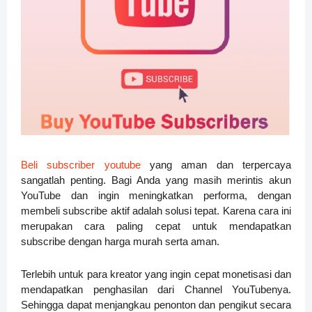
Beli subscriber youtube
yang aman dan terpercaya
sangatlah penting. Bagi Anda yang masih merintis akun
YouTube dan ingin meningkatkan performa, dengan
membeli subscribe aktif adalah solusi tepat. Karena cara ini
merupakan cara paling cepat untuk mendapatkan
subscribe dengan harga murah serta aman.
Terlebih untuk para kreator yang ingin cepat monetisasi dan
mendapatkan penghasilan dari Channel YouTubenya.
Sehingga dapat menjangkau penonton dan pengikut secara