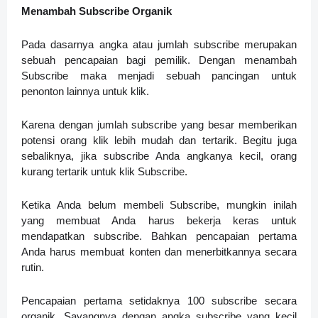
Menambah Subscribe Organik
Pada dasarnya angka atau jumlah subscribe merupakan
sebuah pencapaian bagi pemilik. Dengan menambah
Subscribe maka menjadi sebuah pancingan untuk
penonton lainnya untuk klik.
Karena dengan jumlah subscribe yang besar memberikan
potensi orang klik lebih mudah dan tertarik. Begitu juga
sebaliknya, jika subscribe Anda angkanya kecil, orang
kurang tertarik untuk klik Subscribe.
Ketika Anda belum membeli Subscribe, mungkin inilah
yang membuat Anda harus bekerja keras untuk
mendapatkan subscribe. Bahkan pencapaian pertama
Anda harus membuat konten dan menerbitkannya secara
rutin.
Pencapaian pertama setidaknya 100 subscribe secara
organik. Sayangnya dengan angka subscribe yang kecil