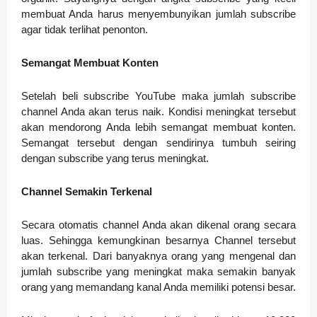
membuat Anda harus menyembunyikan jumlah subscribe
agar tidak terlihat penonton.
Semangat Membuat Konten
Setelah beli subscribe YouTube maka jumlah subscribe
channel Anda akan terus naik. Kondisi meningkat tersebut
akan mendorong Anda lebih semangat membuat konten.
Semangat tersebut dengan sendirinya tumbuh seiring
dengan subscribe yang terus meningkat.
Channel Semakin Terkenal
Secara otomatis channel Anda akan dikenal orang secara
luas. Sehingga kemungkinan besarnya Channel tersebut
akan terkenal. Dari banyaknya orang yang mengenal dan
jumlah subscribe yang meningkat maka semakin banyak
orang yang memandang kanal Anda memiliki potensi besar.