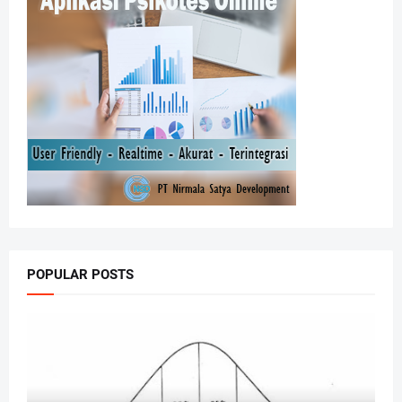
POPULAR POSTS