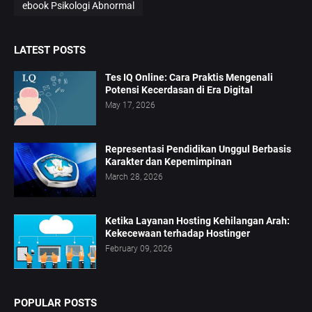
ebook Psikologi Abnormal
LATEST POSTS
Tes IQ Online: Cara Praktis Mengenali
Potensi Kecerdasan di Era Digital
May 17, 2026
Representasi Pendidikan Unggul Berbasis
Karakter dan Kepemimpinan
March 28, 2026
Ketika Layanan Hosting Kehilangan Arah:
Kekecewaan terhadap Hostinger
February 09, 2026
POPULAR POSTS