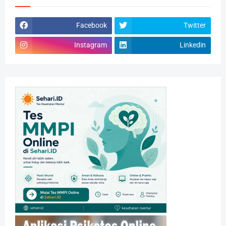
Facebook
Twitter
Instagram
Linkedin