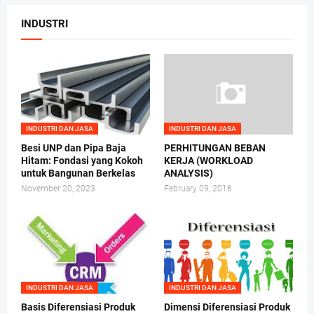
INDUSTRI
INDUSTRI DAN JASA
INDUSTRI DAN JASA
Besi UNP dan Pipa Baja
PERHITUNGAN BEBAN
Hitam: Fondasi yang Kokoh
KERJA (WORKLOAD
untuk Bangunan Berkelas
ANALYSIS)
November 20, 2023
February 09, 2016
INDUSTRI DAN JASA
INDUSTRI DAN JASA
Basis Diferensiasi Produk
Dimensi Diferensiasi Produk