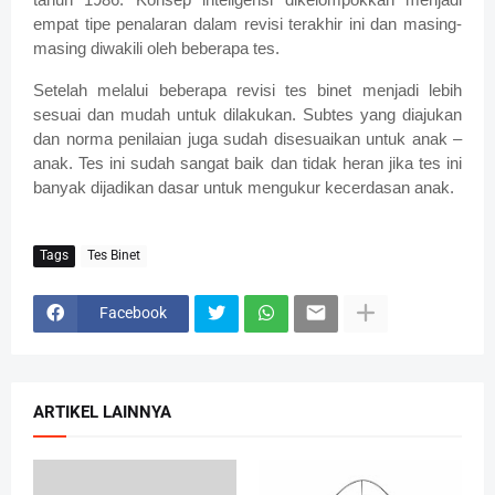
empat tipe penalaran dalam revisi terakhir ini dan masing-
masing diwakili oleh beberapa tes.
Setelah melalui beberapa revisi tes binet menjadi lebih
sesuai dan mudah untuk dilakukan. Subtes yang diajukan
dan norma penilaian juga sudah disesuaikan untuk anak –
anak. Tes ini sudah sangat baik dan tidak heran jika tes ini
banyak dijadikan dasar untuk mengukur kecerdasan anak.
Tags
Tes Binet
Facebook
ARTIKEL LAINNYA