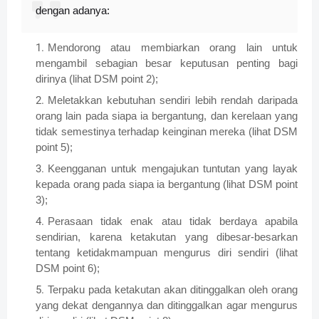
dengan adanya:
Mendorong atau membiarkan orang lain untuk
mengambil sebagian besar keputusan penting bagi
dirinya (lihat DSM point 2);
Meletakkan kebutuhan sendiri lebih rendah daripada
orang lain pada siapa ia bergantung, dan kerelaan yang
tidak semestinya terhadap keinginan mereka (lihat DSM
point 5);
Keengganan untuk mengajukan tuntutan yang layak
kepada orang pada siapa ia bergantung (lihat DSM point
3);
Perasaan tidak enak atau tidak berdaya apabila
sendirian, karena ketakutan yang dibesar-besarkan
tentang ketidakmampuan mengurus diri sendiri (lihat
DSM point 6);
Terpaku pada ketakutan akan ditinggalkan oleh orang
yang dekat dengannya dan ditinggalkan agar mengurus