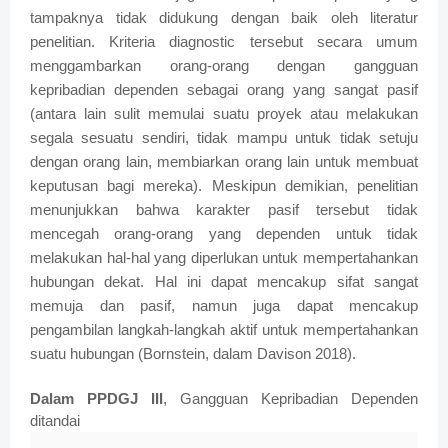
tampaknya tidak didukung dengan baik oleh literatur
penelitian. Kriteria diagnostic tersebut secara umum
menggambarkan orang-orang dengan gangguan
kepribadian dependen sebagai orang yang sangat pasif
(antara lain sulit memulai suatu proyek atau melakukan
segala sesuatu sendiri, tidak mampu untuk tidak setuju
dengan orang lain, membiarkan orang lain untuk membuat
keputusan bagi mereka). Meskipun demikian, penelitian
menunjukkan bahwa karakter pasif tersebut tidak
mencegah orang-orang yang dependen untuk tidak
melakukan hal-hal yang diperlukan untuk mempertahankan
hubungan dekat. Hal ini dapat mencakup sifat sangat
memuja dan pasif, namun juga dapat mencakup
pengambilan langkah-langkah aktif untuk mempertahankan
suatu hubungan (Bornstein, dalam Davison 2018).
Dalam PPDGJ III
, Gangguan Kepribadian Dependen
ditandai