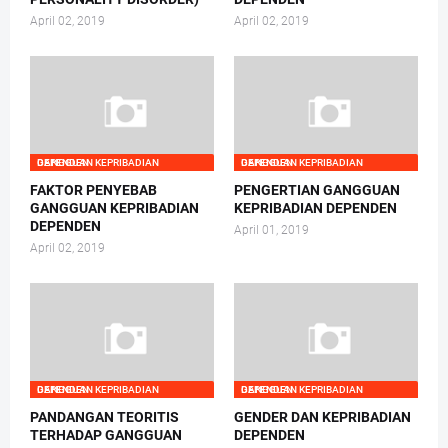
April 02, 2019
April 02, 2019
GANGGUAN KEPRIBADIAN DEPENDEN
GANGGUAN KEPRIBADIAN DEPENDEN
FAKTOR PENYEBAB
PENGERTIAN GANGGUAN
GANGGUAN KEPRIBADIAN
KEPRIBADIAN DEPENDEN
DEPENDEN
April 01, 2019
April 02, 2019
GANGGUAN KEPRIBADIAN DEPENDEN
GANGGUAN KEPRIBADIAN DEPENDEN
PANDANGAN TEORITIS
GENDER DAN KEPRIBADIAN
TERHADAP GANGGUAN
DEPENDEN