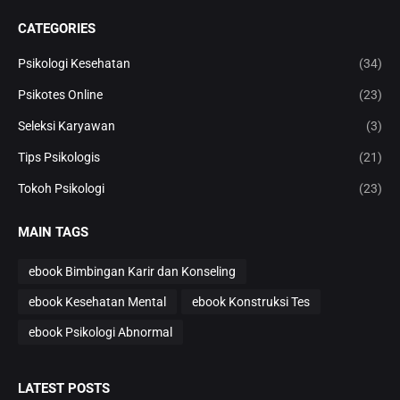
CATEGORIES
Psikologi Kesehatan
(34)
Psikotes Online
(23)
Seleksi Karyawan
(3)
Tips Psikologis
(21)
Tokoh Psikologi
(23)
MAIN TAGS
ebook Bimbingan Karir dan Konseling
ebook Kesehatan Mental
ebook Konstruksi Tes
ebook Psikologi Abnormal
LATEST POSTS