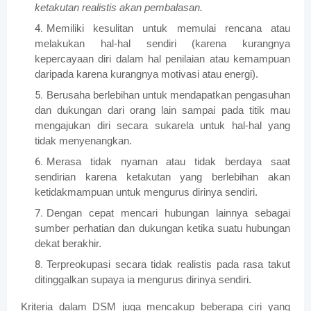
ketakutan realistis akan pembalasan.
Memiliki kesulitan untuk memulai rencana atau
melakukan hal-hal sendiri (karena kurangnya
kepercayaan diri dalam hal penilaian atau kemampuan
daripada karena kurangnya motivasi atau energi).
Berusaha berlebihan untuk mendapatkan pengasuhan
dan dukungan dari orang lain sampai pada titik mau
mengajukan diri secara sukarela untuk hal-hal yang
tidak menyenangkan.
Merasa tidak nyaman atau tidak berdaya saat
sendirian karena ketakutan yang berlebihan akan
ketidakmampuan untuk mengurus dirinya sendiri.
Dengan cepat mencari hubungan lainnya sebagai
sumber perhatian dan dukungan ketika suatu hubungan
dekat berakhir.
Terpreokupasi secara tidak realistis pada rasa takut
ditinggalkan supaya ia mengurus dirinya sendiri.
Kriteria dalam DSM juga mencakup beberapa ciri yang