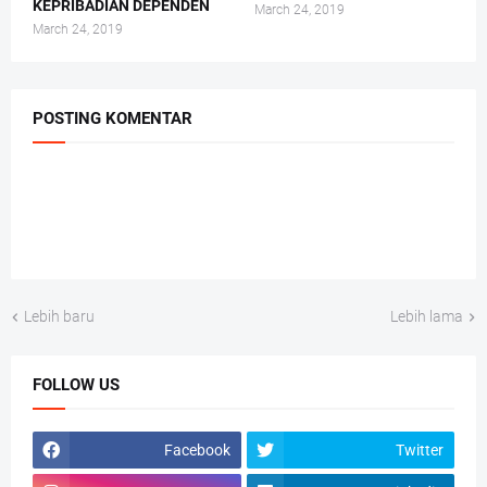
KEPRIBADIAN DEPENDEN
March 24, 2019
March 24, 2019
POSTING KOMENTAR
Lebih baru
Lebih lama
FOLLOW US
Facebook
Twitter