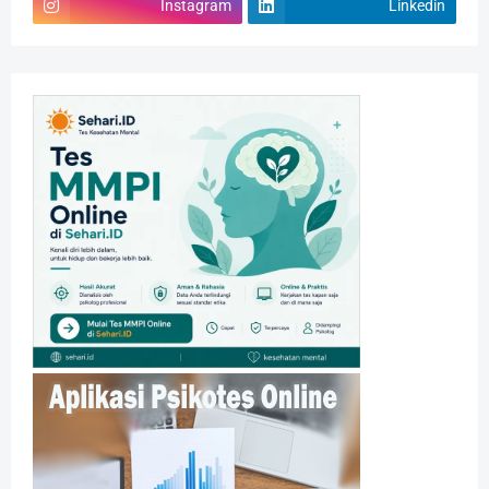
Instagram
Linkedin