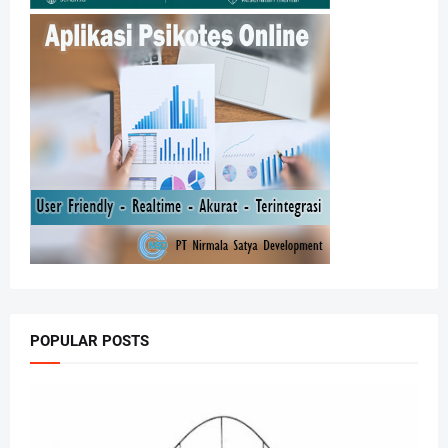
POPULAR POSTS