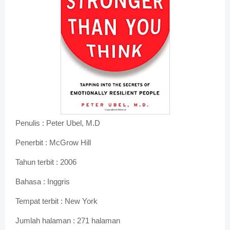
Penulis : Peter Ubel, M.D
Penerbit : McGrow Hill
Tahun terbit : 2006
Bahasa : Inggris
Tempat terbit : New York
Jumlah halaman : 271 halaman