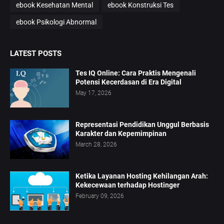
ebook Kesehatan Mental
ebook Konstruksi Tes
ebook Psikologi Abnormal
LATEST POSTS
Tes IQ Online: Cara Praktis Mengenali
Potensi Kecerdasan di Era Digital
May 17, 2026
Representasi Pendidikan Unggul Berbasis
Karakter dan Kepemimpinan
March 28, 2026
Ketika Layanan Hosting Kehilangan Arah:
Kekecewaan terhadap Hostinger
February 09, 2026