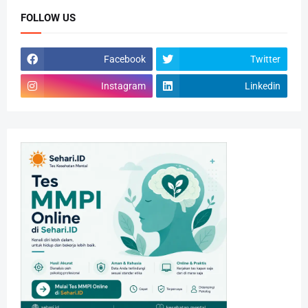
FOLLOW US
Facebook
Twitter
Instagram
Linkedin