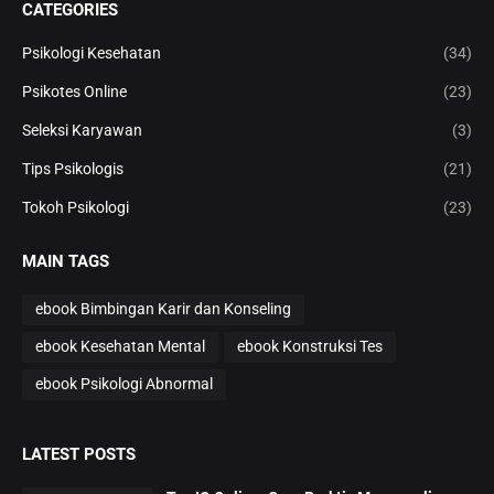
CATEGORIES
Psikologi Kesehatan
(34)
Psikotes Online
(23)
Seleksi Karyawan
(3)
Tips Psikologis
(21)
Tokoh Psikologi
(23)
MAIN TAGS
ebook Bimbingan Karir dan Konseling
ebook Kesehatan Mental
ebook Konstruksi Tes
ebook Psikologi Abnormal
LATEST POSTS