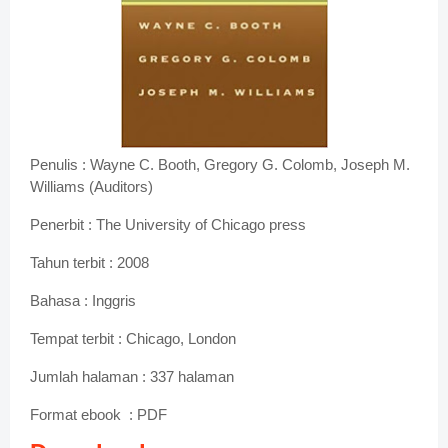
Penulis : Wayne C. Booth, Gregory G. Colomb, Joseph M.
Williams (Auditors)
Penerbit : The University of Chicago press
Tahun terbit : 2008
Bahasa : Inggris
Tempat terbit : Chicago, London
Jumlah halaman : 337 halaman
Format ebook : PDF