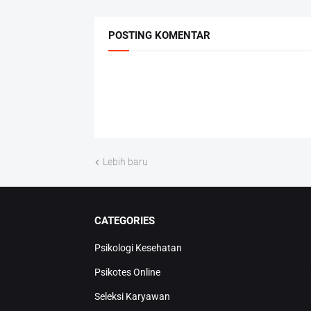
POSTING KOMENTAR
Lebih baru
CATEGORIES
Psikologi Kesehatan
Psikotes Online
Seleksi Karyawan