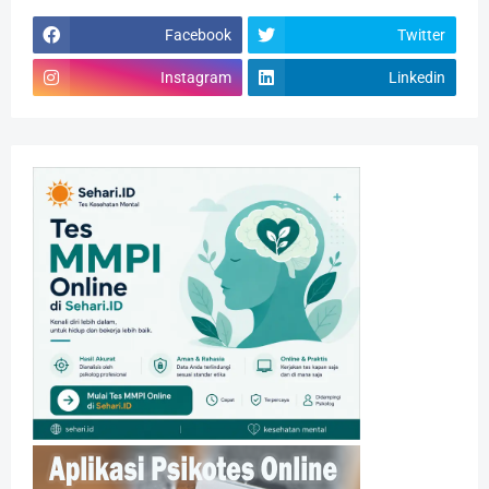
Facebook
Twitter
Instagram
Linkedin