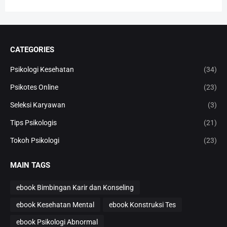
CATEGORIES
Psikologi Kesehatan
(34)
Psikotes Online
(23)
Seleksi Karyawan
(3)
Tips Psikologis
(21)
Tokoh Psikologi
(23)
MAIN TAGS
ebook Bimbingan Karir dan Konseling
ebook Kesehatan Mental
ebook Konstruksi Tes
ebook Psikologi Abnormal