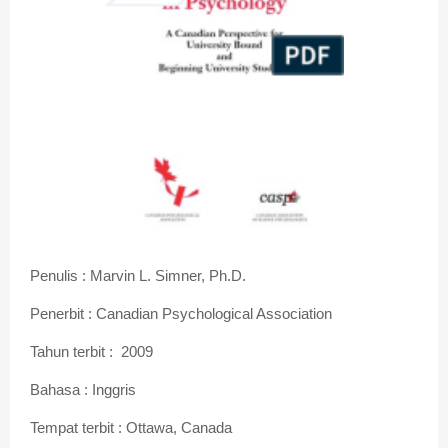
Penulis : Marvin L. Simner, Ph.D.
Penerbit : Canadian Psychological Association
Tahun terbit :
2009
Bahasa : Inggris
Tempat terbit : Ottawa, Canada