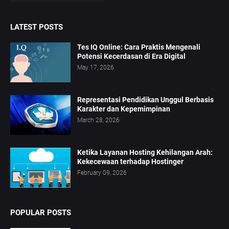
LATEST POSTS
Tes IQ Online: Cara Praktis Mengenali
Potensi Kecerdasan di Era Digital
May 17, 2026
Representasi Pendidikan Unggul Berbasis
Karakter dan Kepemimpinan
March 28, 2026
Ketika Layanan Hosting Kehilangan Arah:
Kekecewaan terhadap Hostinger
February 09, 2026
POPULAR POSTS