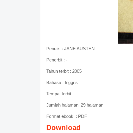
Penulis : JANE AUSTEN
Penerbit : -
Tahun terbit : 2005
Bahasa : Inggris
Tempat terbit :
Jumlah halaman: 29 halaman
Format ebook
: PDF
Download