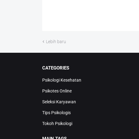
Lebih baru
CATEGORIES
Psikologi Kesehatan
Psikotes Online
Seleksi Karyawan
Tips Psikologis
Tokoh Psikologi
MAIN TAGS