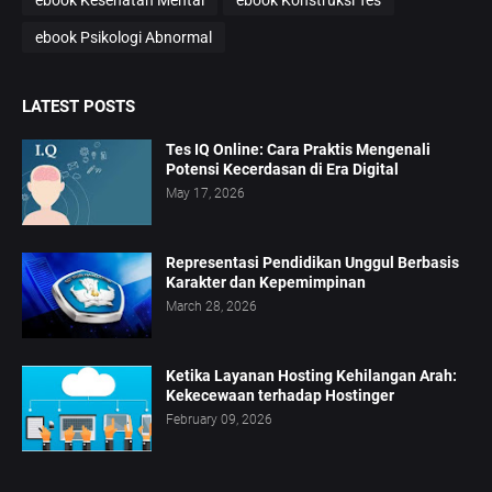
ebook Psikologi Abnormal
LATEST POSTS
Tes IQ Online: Cara Praktis Mengenali
Potensi Kecerdasan di Era Digital
May 17, 2026
Representasi Pendidikan Unggul Berbasis
Karakter dan Kepemimpinan
March 28, 2026
Ketika Layanan Hosting Kehilangan Arah:
Kekecewaan terhadap Hostinger
February 09, 2026