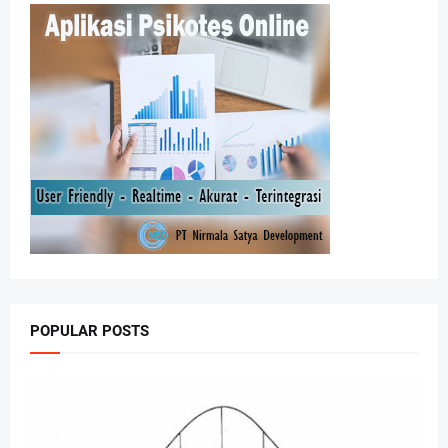
POPULAR POSTS