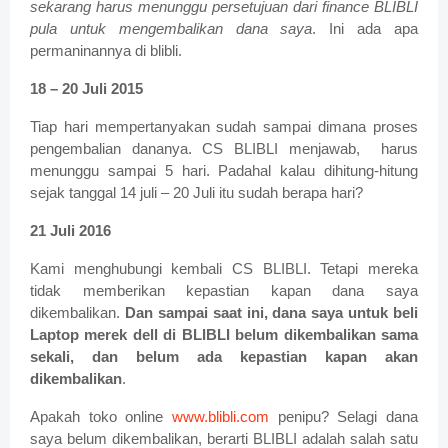
sekarang harus menunggu persetujuan dari finance BLIBLI
pula untuk mengembalikan dana saya
. Ini ada apa
permaninannya di blibli.
18 – 20 Juli 2015
Tiap hari mempertanyakan sudah sampai dimana proses
pengembalian dananya. CS BLIBLI menjawab, harus
menunggu sampai 5 hari. Padahal kalau dihitung-hitung
sejak tanggal 14 juli – 20 Juli itu sudah berapa hari?
21 Juli 2016
Kami menghubungi kembali CS BLIBLI. Tetapi mereka
tidak memberikan kepastian kapan dana saya
dikembalikan.
Dan sampai saat ini, dana saya untuk beli
Laptop merek dell di BLIBLI belum dikembalikan sama
sekali, dan belum ada kepastian kapan akan
dikembalikan
.
Apakah toko online
www.blibli.com
penipu? Selagi dana
saya belum dikembalikan, berarti BLIBLI adalah salah satu