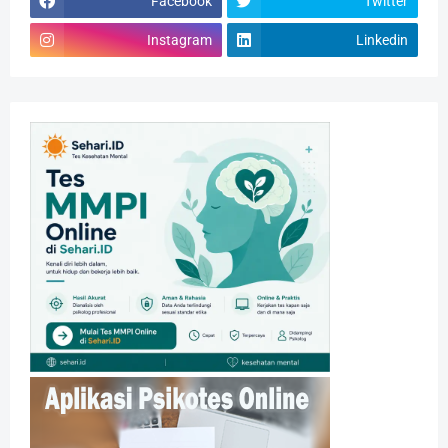
Facebook
Twitter
Instagram
Linkedin