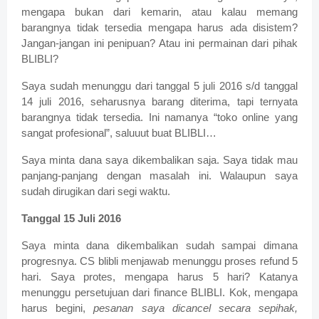
mengapa bukan dari kemarin, atau kalau memang
barangnya tidak tersedia mengapa harus ada disistem?
Jangan-jangan ini penipuan? Atau ini permainan dari pihak
BLIBLI?
Saya sudah menunggu dari tanggal 5 juli 2016 s/d tanggal
14 juli 2016, seharusnya barang diterima, tapi ternyata
barangnya tidak tersedia. Ini namanya “toko online yang
sangat profesional”, saluuut buat BLIBLI…
Saya minta dana saya dikembalikan saja. Saya tidak mau
panjang-panjang dengan masalah ini. Walaupun saya
sudah dirugikan dari segi waktu.
Tanggal 15 Juli 2016
Saya minta dana dikembalikan sudah sampai dimana
progresnya. CS blibli menjawab menunggu proses refund 5
hari. Saya protes, mengapa harus 5 hari? Katanya
menunggu persetujuan dari finance BLIBLI. Kok, mengapa
harus begini,
pesanan saya dicancel secara sepihak,