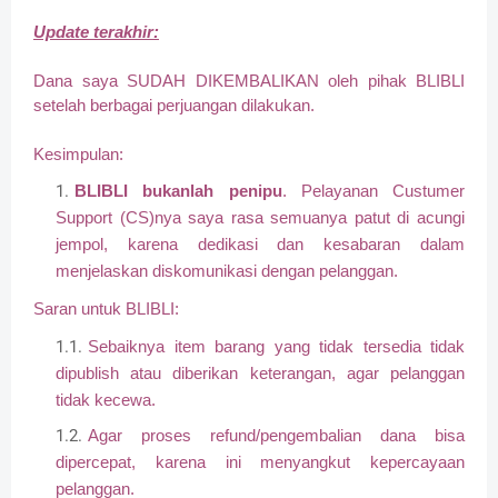
Update terakhir:
Dana saya SUDAH DIKEMBALIKAN oleh pihak BLIBLI
setelah berbagai perjuangan dilakukan.
Kesimpulan:
BLIBLI bukanlah penipu
. Pelayanan Custumer
Support (CS)nya saya rasa semuanya patut di acungi
jempol, karena dedikasi dan kesabaran dalam
menjelaskan diskomunikasi dengan pelanggan.
Saran untuk BLIBLI:
Sebaiknya item barang yang tidak tersedia tidak
dipublish atau diberikan keterangan, agar pelanggan
tidak kecewa.
Agar proses refund/pengembalian dana bisa
dipercepat, karena ini menyangkut kepercayaan
pelanggan.