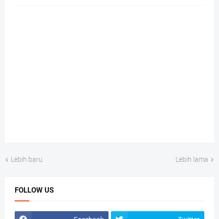
Lebih baru
Lebih lama
FOLLOW US