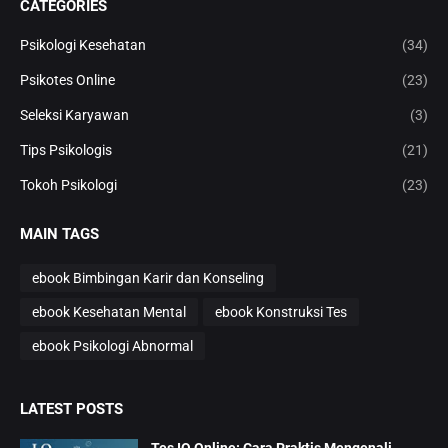
CATEGORIES
Psikologi Kesehatan
(34)
Psikotes Online
(23)
Seleksi Karyawan
(3)
Tips Psikologis
(21)
Tokoh Psikologi
(23)
MAIN TAGS
ebook Bimbingan Karir dan Konseling
ebook Kesehatan Mental
ebook Konstruksi Tes
ebook Psikologi Abnormal
LATEST POSTS