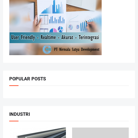
POPULAR POSTS
INDUSTRI