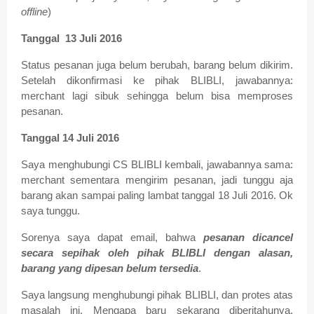
offline
)
Tanggal 13 Juli 2016
Status pesanan juga belum berubah, barang belum dikirim.
Setelah dikonfirmasi ke pihak BLIBLI, jawabannya:
merchant lagi sibuk sehingga belum bisa memproses
pesanan.
Tanggal 14 Juli 2016
Saya menghubungi CS BLIBLI kembali, jawabannya sama:
merchant sementara mengirim pesanan, jadi tunggu aja
barang akan sampai paling lambat tanggal 18 Juli 2016. Ok
saya tunggu.
Sorenya saya dapat email, bahwa
pesanan dicancel
secara sepihak oleh pihak BLIBLI dengan alasan,
barang yang dipesan belum tersedia
.
Saya langsung menghubungi pihak BLIBLI, dan protes atas
masalah ini. Mengapa baru sekarang diberitahunya,