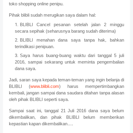
toko shopping online penipu.
Pihak blibli sudah merugikan saya dalam hal:
BLIBLI Cancel pesanan setelah jalan 2 minggu
secara sepihak (seharusnya barang sudah diterima)
BLIBLI menahan dana saya tanpa hak, bahkan
terindikasi penipuan.
Saya harus buang-buang waktu dari tanggal 5 juli
2016, sampai sekarang untuk meminta pengembalian
dana saya.
Jadi, saran saya kepada teman-teman yang ingin belanja di
BLIBLI (
www.blibli.com
) harus mempertimbangkan
kembali, jangan sampai dana saudara ditahan tanpa alasan
oleh pihak BLIBLI seperti saya.
Sampai saat ini, tanggal 21 Juli 2016 dana saya belum
dikembalikan, dan pihak BLIBLI belum memberikan
kepastian kapan dikembalikan….