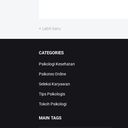
Lebih baru
CATEGORIES
Psikologi Kesehatan
Psikotes Online
Seleksi Karyawan
Tips Psikologis
Tokoh Psikologi
MAIN TAGS