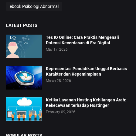
ebook Psikologi Abnormal
LATEST POSTS
Tes IQ Online: Cara Praktis Mengenali
Potensi Kecerdasan di Era Digital
May 17, 2026
Representasi Pendidikan Unggul Berbasis
Karakter dan Kepemimpinan
March 28, 2026
Ketika Layanan Hosting Kehilangan Arah:
Kekecewaan terhadap Hostinger
February 09, 2026
POPULAR POSTS