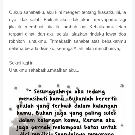
Cukup sahabatku, aku kini mengerti tentang firasatku ini, ia
nya tidak salah. Baiklah aku tidak akan menyapamu lagi
jika itu membuat luka itu tumbuh lagi. Kebaikanmu tetap
terpatri dihati dan aku selalu lafazkan rinduku lewat doa
robhitoh untukmu. Trimakasih sahabat atas kebaikanmu
selama berada disisiku, semoga Allah telah meridhoinya,.
Sekali lagi ini,.
Untukmu sahabatku,maafkan aku,..