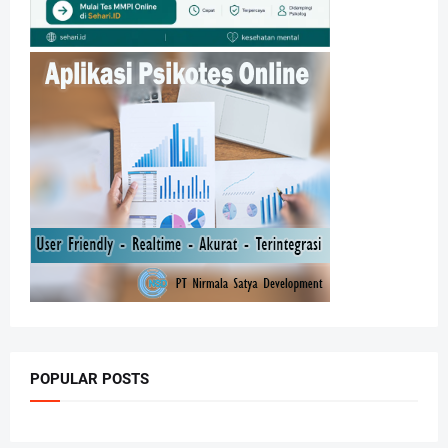
POPULAR POSTS