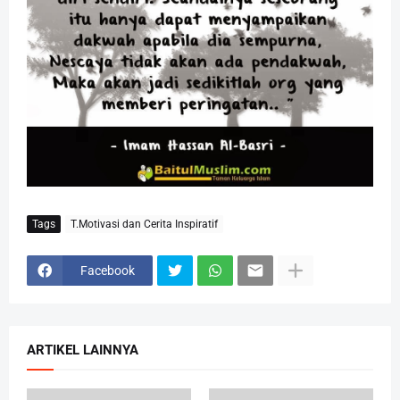
Tags
T.Motivasi dan Cerita Inspiratif
Facebook
ARTIKEL LAINNYA