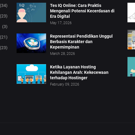
(34)
Tes IQ Online: Cara Praktis
Mengenali Potensi Kecerdasan di
(23)
Era Digital
May 17, 2026
(3)
Representasi Pendidikan Unggul
(21)
Berbasis Karakter dan
Kepemimpinan
(23)
March 28, 2026
Ketika Layanan Hosting
Kehilangan Arah: Kekecewaan
terhadap Hostinger
February 09, 2026