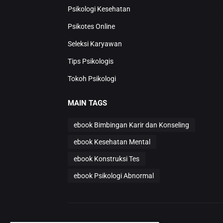
Psikologi Kesehatan
Psikotes Online
Seleksi Karyawan
Tips Psikologis
Tokoh Psikologi
MAIN TAGS
ebook Bimbingan Karir dan Konseling
ebook Kesehatan Mental
ebook Konstruksi Tes
ebook Psikologi Abnormal