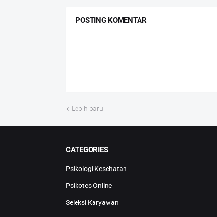
POSTING KOMENTAR
Lebih baru
CATEGORIES
Psikologi Kesehatan
Psikotes Online
Seleksi Karyawan