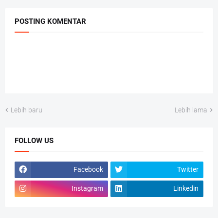
POSTING KOMENTAR
Lebih baru
Lebih lama
FOLLOW US
Facebook
Twitter
Instagram
Linkedin