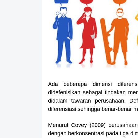
Ada beberapa dimensi diferensia
didefenisikan sebagai tindakan m
didalam tawaran perusahaan. Defe
diferensiasi sehingga benar-benar
Menurut Covey (2009) perusahaan
dengan berkonsentrasi pada tiga dim