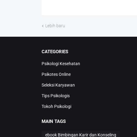
Lebih baru
CATEGORIES
Psikologi Kesehatan
Psikotes Online
Seleksi Karyawan
Tips Psikologis
Tokoh Psikologi
MAIN TAGS
ebook Bimbingan Karir dan Konseling