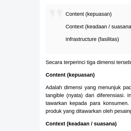
Content (kepuasan)
Context (keadaan / suasana
Infrastructure (fasilitas)
Secara terperinci tiga dimensi terseb
Content (kepuasan)
Adalah dimensi yang menunjuk pad
tangible (nyata) dari diferensiasi
tawarkan kepada para konsumen. M
produk yang ditawarkan oleh pesain
Context (keadaan / suasana)