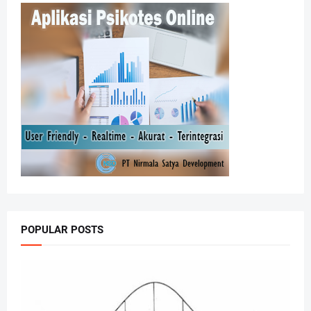
POPULAR POSTS