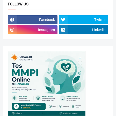
FOLLOW US
Facebook
Twitter
Instagram
Linkedin