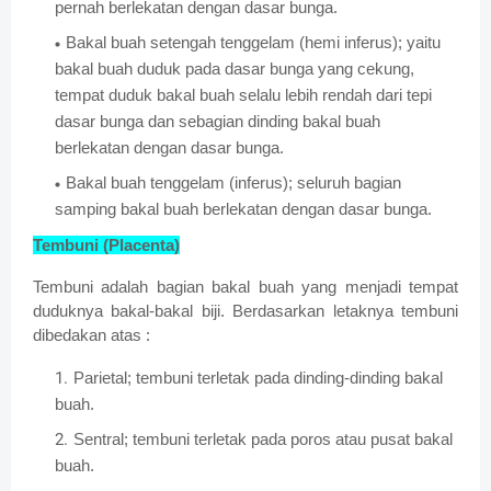
pernah berlekatan dengan dasar bunga.
Bakal buah setengah tenggelam (hemi inferus); yaitu
bakal buah duduk pada dasar bunga yang cekung,
tempat duduk bakal buah selalu lebih rendah dari tepi
dasar bunga dan sebagian dinding bakal buah
berlekatan dengan dasar bunga.
Bakal buah tenggelam (inferus); seluruh bagian
samping bakal buah berlekatan dengan dasar bunga.
Tembuni (Placenta)
Tembuni adalah bagian bakal buah yang menjadi tempat
duduknya bakal-bakal biji. Berdasarkan letaknya tembuni
dibedakan atas :
Parietal; tembuni terletak pada dinding-dinding bakal
buah.
Sentral; tembuni terletak pada poros atau pusat bakal
buah.