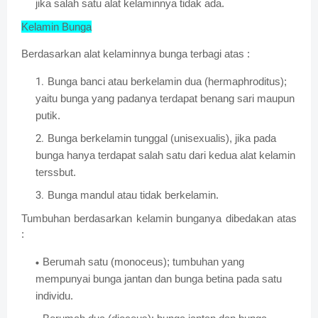
jika salah satu alat kelaminnya tidak ada.
Kelamin Bunga
Berdasarkan alat kelaminnya bunga terbagi atas :
Bunga banci atau berkelamin dua (hermaphroditus);
yaitu bunga yang padanya terdapat benang sari maupun
putik.
Bunga berkelamin tunggal (unisexualis), jika pada
bunga hanya terdapat salah satu dari kedua alat kelamin
terssbut.
Bunga mandul atau tidak berkelamin.
Tumbuhan berdasarkan kelamin bunganya dibedakan atas
:
Berumah satu (monoceus); tumbuhan yang
mempunyai bunga jantan dan bunga betina pada satu
individu.