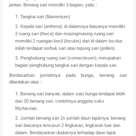
jantan. Benang sari memiliki 3 bagian, yaitu :
Tangkai sari (filamentum)
Kepala sari (anthera); di dalamnya biasanya memiliki
2 ruang sari (theca) dan masingmasing ruang sari
memiliki 2 ruangan kecil (loculus) dan di dalam loculus
inilah terdapat serbuk sari atau tepung sari (pollen).
Penghubung ruang sari (connectivum); merupakan
bagian penghubung tangkai sari dengan kepala sari.
Berdasarkan jumlahnya pada bunga, benang sari
dibedakan atas :
Benang sari banyak; dalam satu bunga terdapat lebih
dari 20 benang sari, contohnya anggota suku
Myrtaceae.
Jumlah benang sari 2x jumlah daun tajuknya; benang
sari biasanya tersusun 2 lingkaran, lingkaran luar dan
dalam. Berdasarkan duduknya terhadap daun tajuk