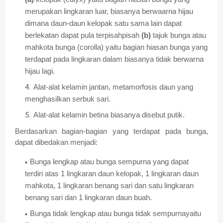
merupakan lingkaran luar, biasanya berwaarna hijau
dimana daun-daun kelopak satu sama lain dapat
berlekatan dapat pula terpisahpisah
(b)
tajuk bunga atau
mahkota bunga (corolla) yaitu bagian hiasan bunga yang
terdapat pada lingkaran dalam biasanya tidak berwarna
hijau lagi.
Alat-alat kelamin jantan, metamorfosis daun yang
menghasilkan serbuk sari.
Alat-alat kelamin betina biasanya disebut putik.
Berdasarkan bagian-bagian yang terdapat pada bunga,
dapat dibedakan menjadi:
Bunga lengkap atau bunga sempurna yang dapat
terdiri atas 1 lingkaran daun kelopak, 1 lingkaran daun
mahkota, 1 lingkaran benang sari dan satu lingkaran
benang sari dan 1 lingkaran daun buah.
Bunga tidak lengkap atau bunga tidak sempurnayaitu