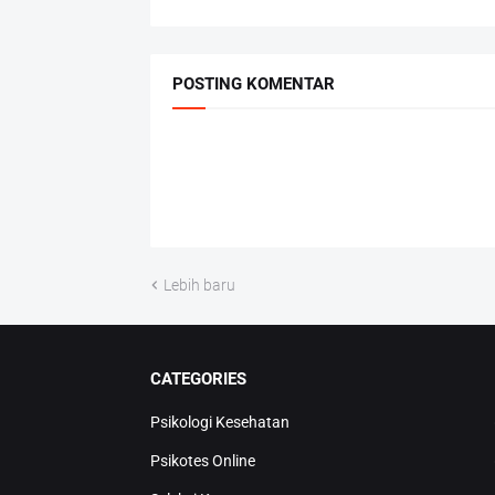
POSTING KOMENTAR
Lebih baru
CATEGORIES
Psikologi Kesehatan
Psikotes Online