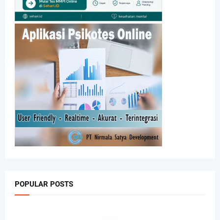
POPULAR POSTS