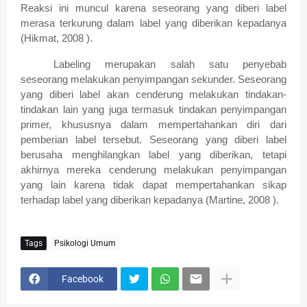
Reaksi ini muncul karena seseorang yang diberi label
merasa terkurung dalam label yang diberikan kepadanya
(Hikmat, 2008 ).
Labeling merupakan salah satu penyebab
seseorang melakukan penyimpangan sekunder. Seseorang
yang diberi label akan cenderung melakukan tindakan-
tindakan lain yang juga termasuk tindakan penyimpangan
primer, khususnya dalam mempertahankan diri dari
pemberian label tersebut. Seseorang yang diberi label
berusaha menghilangkan label yang diberikan, tetapi
akhirnya mereka cenderung melakukan penyimpangan
yang lain karena tidak dapat mempertahankan sikap
terhadap label yang diberikan kepadanya (Martine, 2008 ).
Tags
Psikologi Umum
Facebook