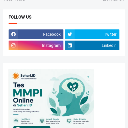
FOLLOW US
Facebook
Twitter
Instagram
Linkedin