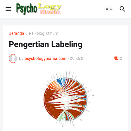
Beranda
Psikologi Umum
Pengertian Labeling
by
psychologymania.com
-
09.56.00
0