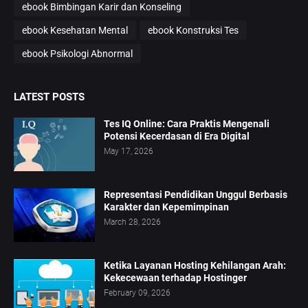
ebook Bimbingan Karir dan Konseling
ebook Kesehatan Mental
ebook Konstruksi Tes
ebook Psikologi Abnormal
LATEST POSTS
Tes IQ Online: Cara Praktis Mengenali
Potensi Kecerdasan di Era Digital
May 17, 2026
Representasi Pendidikan Unggul Berbasis
Karakter dan Kepemimpinan
March 28, 2026
Ketika Layanan Hosting Kehilangan Arah:
Kekecewaan terhadap Hostinger
February 09, 2026