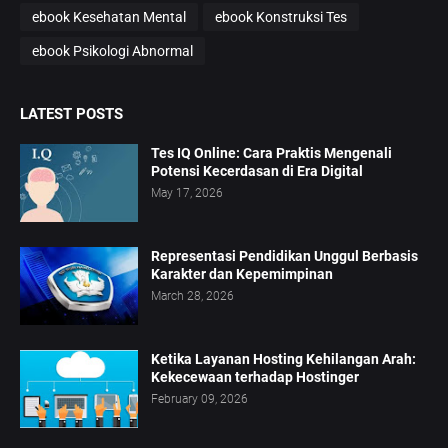
ebook Kesehatan Mental
ebook Konstruksi Tes
ebook Psikologi Abnormal
LATEST POSTS
Tes IQ Online: Cara Praktis Mengenali
Potensi Kecerdasan di Era Digital
May 17, 2026
Representasi Pendidikan Unggul Berbasis
Karakter dan Kepemimpinan
March 28, 2026
Ketika Layanan Hosting Kehilangan Arah:
Kekecewaan terhadap Hostinger
February 09, 2026