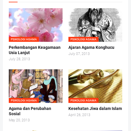
PSIKOLOGI AGAMA
PSIKOLOGI AGAMA
Perkembangan Keagamaan
Ajaran Agama Konghucu
Usia Lanjut
July 07, 2013
July 28, 2013
PSIKOLOGI AGAMA
PSIKOLOGI AGAMA
Agama dan Perubahan
Kesehatan Jiwa dalam Islam
Sosial
April 26, 2013
May 20, 2013