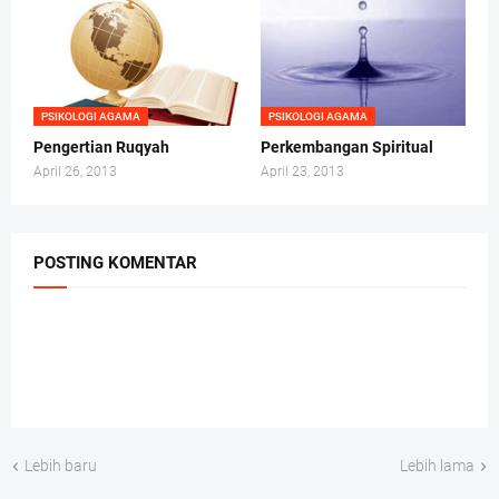
PSIKOLOGI AGAMA
PSIKOLOGI AGAMA
Pengertian Ruqyah
Perkembangan Spiritual
April 26, 2013
April 23, 2013
POSTING KOMENTAR
Lebih baru
Lebih lama