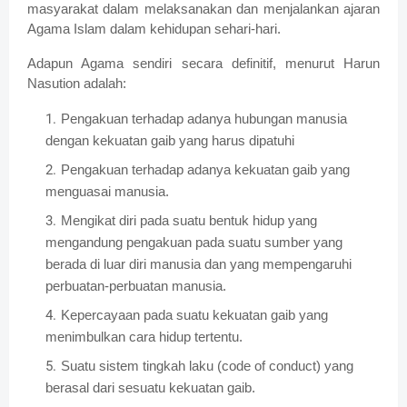
masyarakat dalam melaksanakan dan menjalankan ajaran
Agama Islam dalam kehidupan sehari-hari.
Adapun Agama sendiri secara definitif, menurut Harun
Nasution adalah:
Pengakuan terhadap adanya hubungan manusia
dengan kekuatan gaib yang harus dipatuhi
Pengakuan terhadap adanya kekuatan gaib yang
menguasai manusia.
Mengikat diri pada suatu bentuk hidup yang
mengandung pengakuan pada suatu sumber yang
berada di luar diri manusia dan yang mempengaruhi
perbuatan-perbuatan manusia.
Kepercayaan pada suatu kekuatan gaib yang
menimbulkan cara hidup tertentu.
Suatu sistem tingkah laku (code of conduct) yang
berasal dari sesuatu kekuatan gaib.