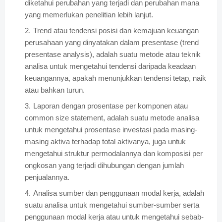
diketahui perubahan yang terjadi dan perubahan mana
yang memerlukan penelitian lebih lanjut.
Trend atau tendensi posisi dan kemajuan keuangan
perusahaan yang dinyatakan dalam presentase (trend
presentase analysis), adalah suatu metode atau teknik
analisa untuk mengetahui tendensi daripada keadaan
keuangannya, apakah menunjukkan tendensi tetap, naik
atau bahkan turun.
Laporan dengan prosentase per komponen atau
common size statement, adalah suatu metode analisa
untuk mengetahui prosentase investasi pada masing-
masing aktiva terhadap total aktivanya, juga untuk
mengetahui struktur permodalannya dan komposisi per
ongkosan yang terjadi dihubungan dengan jumlah
penjualannya.
Analisa sumber dan penggunaan modal kerja, adalah
suatu analisa untuk mengetahui sumber-sumber serta
penggunaan modal kerja atau untuk mengetahui sebab-