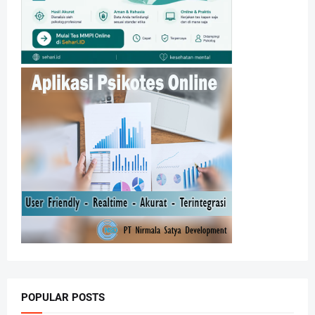
POPULAR POSTS