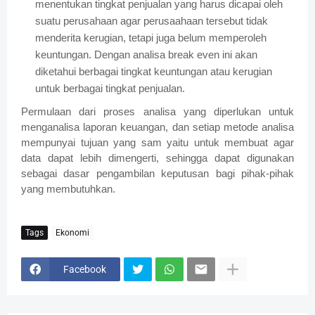
menentukan tingkat penjualan yang harus dicapai oleh
suatu perusahaan agar perusaahaan tersebut tidak
menderita kerugian, tetapi juga belum memperoleh
keuntungan. Dengan analisa break even ini akan
diketahui berbagai tingkat keuntungan atau kerugian
untuk berbagai tingkat penjualan.
Permulaan dari proses analisa yang diperlukan untuk
menganalisa laporan keuangan, dan setiap metode analisa
mempunyai tujuan yang sam yaitu untuk membuat agar
data dapat lebih dimengerti, sehingga dapat digunakan
sebagai dasar pengambilan keputusan bagi pihak-pihak
yang membutuhkan.
Tags
Ekonomi
Facebook