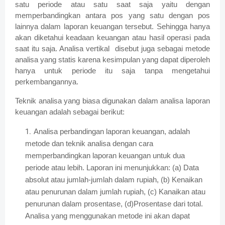
satu periode atau satu saat saja yaitu dengan
memperbandingkan antara pos yang satu dengan pos
lainnya dalam laporan keuangan tersebut. Sehingga hanya
akan diketahui keadaan keuangan atau hasil operasi pada
saat itu saja. Analisa vertikal disebut juga sebagai metode
analisa yang statis karena kesimpulan yang dapat diperoleh
hanya untuk periode itu saja tanpa mengetahui
perkembangannya.
Teknik analisa yang biasa digunakan dalam analisa laporan
keuangan adalah sebagai berikut:
Analisa perbandingan laporan keuangan, adalah
metode dan teknik analisa dengan cara
memperbandingkan laporan keuangan untuk dua
periode atau lebih. Laporan ini menunjukkan: (a) Data
absolut atau jumlah-jumlah dalam rupiah, (b) Kenaikan
atau penurunan dalam jumlah rupiah, (c) Kanaikan atau
penurunan dalam prosentase, (d)Prosentase dari total.
Analisa yang menggunakan metode ini akan dapat