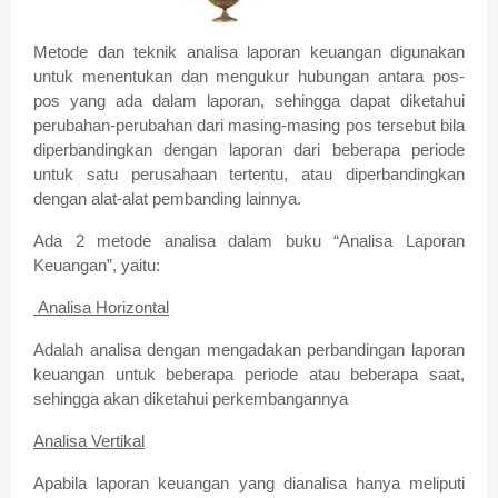
Metode dan teknik analisa laporan keuangan digunakan
untuk menentukan dan mengukur hubungan antara pos-
pos yang ada dalam laporan, sehingga dapat diketahui
perubahan-perubahan dari masing-masing pos tersebut bila
diperbandingkan dengan laporan dari beberapa periode
untuk satu perusahaan tertentu, atau diperbandingkan
dengan alat-alat pembanding lainnya.
Ada 2 metode analisa dalam buku “Analisa Laporan
Keuangan”, yaitu:
Analisa Horizontal
Adalah analisa dengan mengadakan perbandingan laporan
keuangan untuk beberapa periode atau beberapa saat,
sehingga akan diketahui perkembangannya
Analisa Vertikal
Apabila laporan keuangan yang dianalisa hanya meliputi