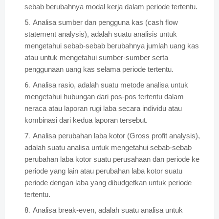
sebab berubahnya modal kerja dalam periode tertentu.
Analisa sumber dan pengguna kas (cash flow
statement analysis), adalah suatu analisis untuk
mengetahui sebab-sebab berubahnya jumlah uang kas
atau untuk mengetahui sumber-sumber serta
penggunaan uang kas selama periode tertentu.
Analisa rasio, adalah suatu metode analisa untuk
mengetahui hubungan dari pos-pos tertentu dalam
neraca atau laporan rugi laba secara individu atau
kombinasi dari kedua laporan tersebut.
Analisa perubahan laba kotor (Gross profit analysis),
adalah suatu analisa untuk mengetahui sebab-sebab
perubahan laba kotor suatu perusahaan dan periode ke
periode yang lain atau perubahan laba kotor suatu
periode dengan laba yang dibudgetkan untuk periode
tertentu.
Analisa break-even, adalah suatu analisa untuk