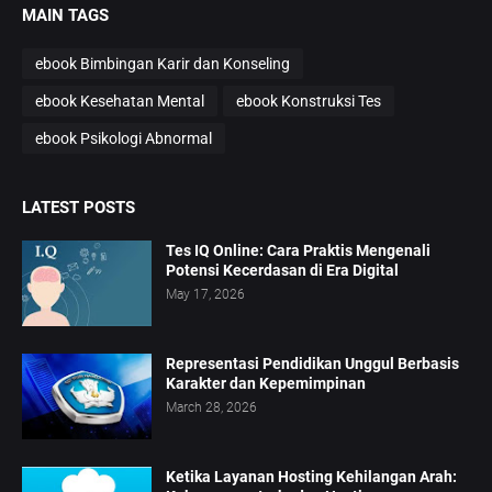
MAIN TAGS
ebook Bimbingan Karir dan Konseling
ebook Kesehatan Mental
ebook Konstruksi Tes
ebook Psikologi Abnormal
LATEST POSTS
Tes IQ Online: Cara Praktis Mengenali
Potensi Kecerdasan di Era Digital
May 17, 2026
Representasi Pendidikan Unggul Berbasis
Karakter dan Kepemimpinan
March 28, 2026
Ketika Layanan Hosting Kehilangan Arah: