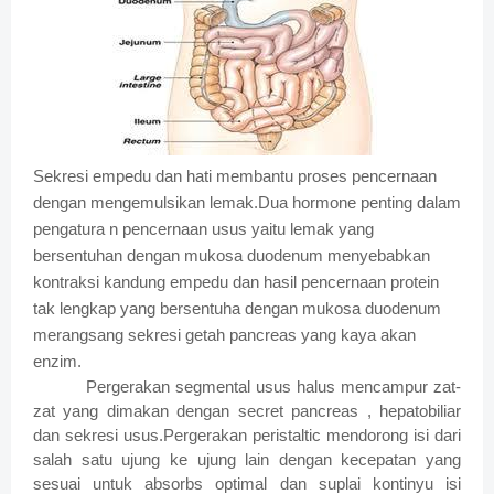
Sekresi empedu dan hati membantu proses pencernaan
dengan mengemulsikan lemak.Dua hormone penting dalam
pengatura n pencernaan usus yaitu lemak yang
bersentuhan dengan mukosa duodenum menyebabkan
kontraksi kandung empedu dan hasil pencernaan protein
tak lengkap yang bersentuha dengan mukosa duodenum
merangsang sekresi getah pancreas yang kaya akan
enzim.
Pergerakan segmental usus halus mencampur zat-
zat yang dimakan dengan secret pancreas , hepatobiliar
dan sekresi usus.Pergerakan peristaltic mendorong isi dari
salah satu ujung ke ujung lain dengan kecepatan yang
sesuai untuk absorbs optimal dan suplai kontinyu isi