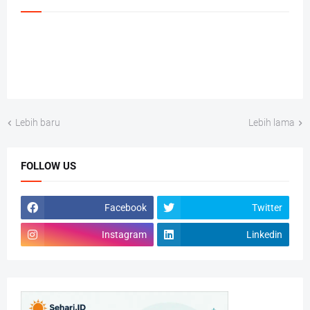
Lebih baru
Lebih lama
FOLLOW US
Facebook
Twitter
Instagram
Linkedin