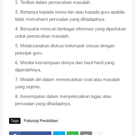
Terlibat dalam pemecahan masalah.
Bertanya kepada siswa lain atau kepada guru apabila
tidak memahami persoalan yang dihadapinya.
Berusaha mencari berbagai informasi yang diperlukan
untuk pemecahan masalah.
Melaksanakan diskusi kelompok sesuai dengan
petunjuk guru.
Menilai kemampuan dirinya dan hasil-hasil yang
diperolehnya.
Melatih diri dalam memecahkan soal atau masalah
yang sejenis.
Kesempatan dalam menyelesaikan tugas atau
persoalan yang dihadapinya.
Tags
Psikologi Pendidikan