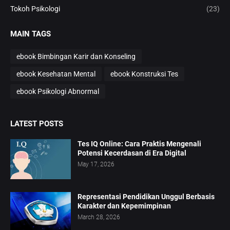
Tokoh Psikologi
(23)
MAIN TAGS
ebook Bimbingan Karir dan Konseling
ebook Kesehatan Mental
ebook Konstruksi Tes
ebook Psikologi Abnormal
LATEST POSTS
Tes IQ Online: Cara Praktis Mengenali
Potensi Kecerdasan di Era Digital
May 17, 2026
Representasi Pendidikan Unggul Berbasis
Karakter dan Kepemimpinan
March 28, 2026