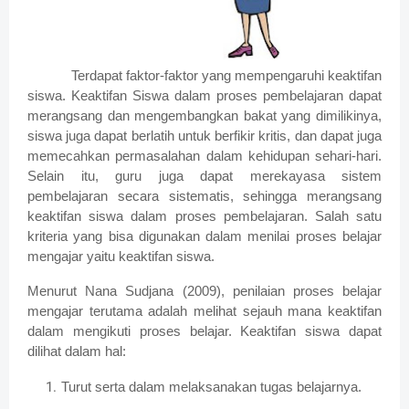
Terdapat faktor-faktor yang mempengaruhi keaktifan
siswa. Keaktifan Siswa dalam proses pembelajaran dapat
merangsang dan mengembangkan bakat yang dimilikinya,
siswa juga dapat berlatih untuk berfikir kritis, dan dapat juga
memecahkan permasalahan dalam kehidupan sehari-hari.
Selain itu, guru juga dapat merekayasa sistem
pembelajaran secara sistematis, sehingga merangsang
keaktifan siswa dalam proses pembelajaran. Salah satu
kriteria yang bisa digunakan dalam menilai proses belajar
mengajar yaitu keaktifan siswa.
Menurut Nana Sudjana (2009), penilaian proses belajar
mengajar terutama adalah melihat sejauh mana keaktifan
dalam mengikuti proses belajar. Keaktifan siswa dapat
dilihat dalam hal:
Turut serta dalam melaksanakan tugas belajarnya.