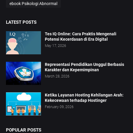
ebook Psikologi Abnormal
LATEST POSTS
Tes IQ Online: Cara Praktis Mengenali
Potensi Kecerdasan di Era Digital
May 17, 2026
Representasi Pendidikan Unggul Berbasis
Karakter dan Kepemimpinan
March 28, 2026
Ketika Layanan Hosting Kehilangan Arah:
Kekecewaan terhadap Hostinger
February 09, 2026
POPULAR POSTS