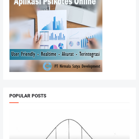
POPULAR POSTS