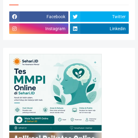
Facebook
Twitter
Instagram
Linkedin