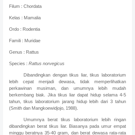
Filum : Chordata
Kelas : Mamalia
Ordo : Rodentia
Famili : Muridae
Genus : Rattus
Species :
Rattus norvegicus
Dibandingkan dengan tikus liar, tikus laboratorium
lebih cepat menjadi dewasa, tidak memperlihatkan
perkawinan musiman, dan umumnya lebih mudah
berkembang biak. Jika tikus liar dapat hidup selama 4-5
tahun, tikus laboratorium jarang hidup lebih dari 3 tahun
(Smith dan Mangkoewidjojo, 1988).
Umumnya berat tikus laboratorium lebih ringan
dibandingkan berat tikus liar. Biasanya pada umur empat
minggu beratnya 35-40 gram, dan berat dewasa rata-rata