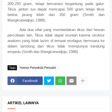
200-250 gram, tetapi bervariasi tergantung pada galur.
Tikus jantan tua dapat mencapai 500 gram tetapi tikus
betina jarang lebih dari 350 gram (Smith dan
Mangkoewidjojo, 1988).
Ada dua sifat yang membedakan tikus dari hewan
percobaan lain. Tikus tidak dapat muntah karena struktur
anatomi yang tidak lazim di tempat esofagus bermuara ke
dalam lambung dan tikus tidak mempunyai kandung
empedu (Smith dan Mangkoewidjojo, 1988)
Tags
Hewan Penyebab Penyakit
Facebook
ARTIKEL LAINNYA