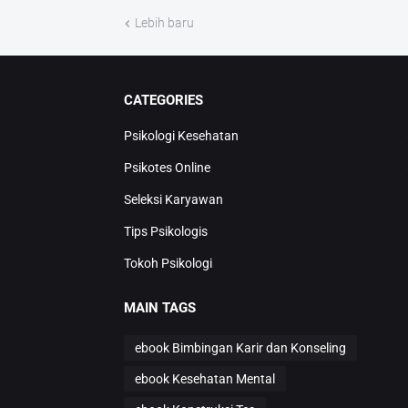
Lebih baru
CATEGORIES
Psikologi Kesehatan
Psikotes Online
Seleksi Karyawan
Tips Psikologis
Tokoh Psikologi
MAIN TAGS
ebook Bimbingan Karir dan Konseling
ebook Kesehatan Mental