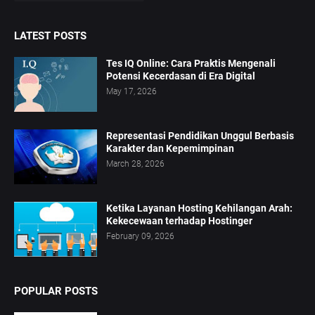
LATEST POSTS
Tes IQ Online: Cara Praktis Mengenali
Potensi Kecerdasan di Era Digital
May 17, 2026
Representasi Pendidikan Unggul Berbasis
Karakter dan Kepemimpinan
March 28, 2026
Ketika Layanan Hosting Kehilangan Arah:
Kekecewaan terhadap Hostinger
February 09, 2026
POPULAR POSTS