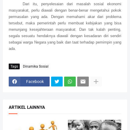
Dari itu, penyelesaian dari masalah sosial ekonomi
masyarakat, perlu diawali dengan benar-benar mengetahui pokok
permasalan yang ada. Dengan memahami akar dari problema
tersebut, maka pemerintah perlu membuat kebijakan yang bisa
menunjang kesejahteraan masyarakat. Dan tak kalah penting,
segala sesuatu hendaknya diawali dengan kesadaran diri sendiri
sebagai warga Negara yang baik dan taat terhadap pemimpin yang
ada.
Tags
Dinamika Sosial
Facebook
ARTIKEL LAINNYA