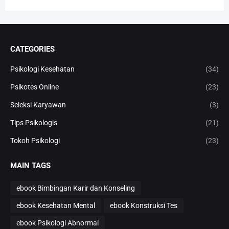
CATEGORIES
Psikologi Kesehatan
(34)
Psikotes Online
(23)
Seleksi Karyawan
(3)
Tips Psikologis
(21)
Tokoh Psikologi
(23)
MAIN TAGS
ebook Bimbingan Karir dan Konseling
ebook Kesehatan Mental
ebook Konstruksi Tes
ebook Psikologi Abnormal