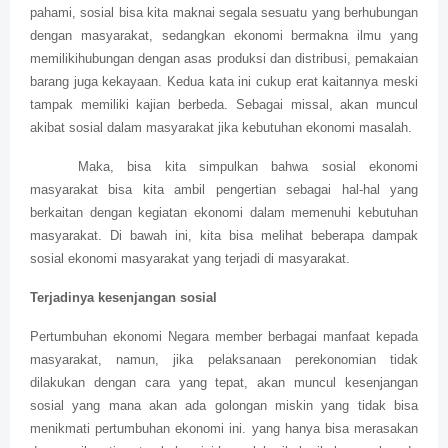
pahami, sosial bisa kita maknai segala sesuatu yang berhubungan
dengan masyarakat, sedangkan ekonomi bermakna ilmu yang
memilikihubungan dengan asas produksi dan distribusi, pemakaian
barang juga kekayaan. Kedua kata ini cukup erat kaitannya meski
tampak memiliki kajian berbeda. Sebagai missal, akan muncul
akibat sosial dalam masyarakat jika kebutuhan ekonomi masalah.
Maka, bisa kita simpulkan bahwa sosial ekonomi
masyarakat bisa kita ambil pengertian sebagai hal-hal yang
berkaitan dengan kegiatan ekonomi dalam memenuhi kebutuhan
masyarakat. Di bawah ini, kita bisa melihat beberapa dampak
sosial ekonomi masyarakat yang terjadi di masyarakat.
Terjadinya kesenjangan sosial
Pertumbuhan ekonomi Negara member berbagai manfaat kepada
masyarakat, namun, jika pelaksanaan perekonomian tidak
dilakukan dengan cara yang tepat, akan muncul kesenjangan
sosial yang mana akan ada golongan miskin yang tidak bisa
menikmati pertumbuhan ekonomi ini. yang hanya bisa merasakan