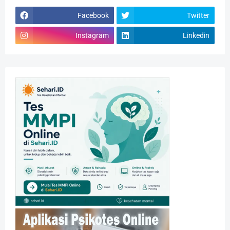
Facebook
Twitter
Instagram
Linkedin