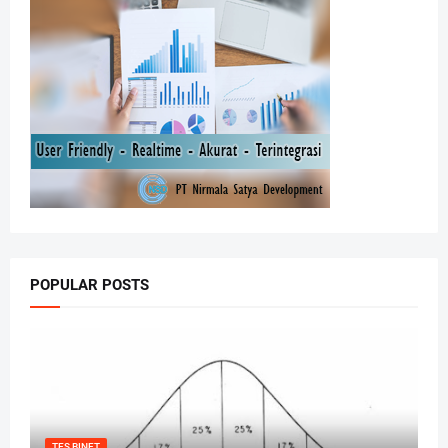
POPULAR POSTS
TES BINET