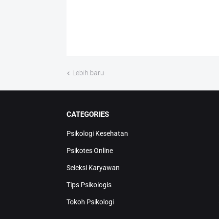
Lebih baru
CATEGORIES
Psikologi Kesehatan
Psikotes Online
Seleksi Karyawan
Tips Psikologis
Tokoh Psikologi