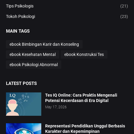
Tips Psikologis
(21)
Tokoh Psikologi
(23)
MAIN TAGS
ebook Bimbingan Karir dan Konseling
ebook Kesehatan Mental
ebook Konstruksi Tes
ebook Psikologi Abnormal
LATEST POSTS
Tes IQ Online: Cara Praktis Mengenali
Potensi Kecerdasan di Era Digital
May 17, 2026
Representasi Pendidikan Unggul Berbasis
Karakter dan Kepemimpinan