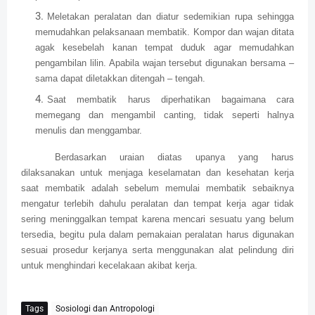
Meletakan peralatan dan diatur sedemikian rupa sehingga
memudahkan pelaksanaan membatik. Kompor dan wajan ditata
agak kesebelah kanan tempat duduk agar memudahkan
pengambilan lilin. Apabila wajan tersebut digunakan bersama –
sama dapat diletakkan ditengah – tengah.
Saat membatik harus diperhatikan bagaimana cara
memegang dan mengambil canting, tidak seperti halnya
menulis dan menggambar.
Berdasarkan uraian diatas upanya yang harus
dilaksanakan untuk menjaga keselamatan dan kesehatan kerja
saat membatik adalah sebelum memulai membatik sebaiknya
mengatur terlebih dahulu peralatan dan tempat kerja agar tidak
sering meninggalkan tempat karena mencari sesuatu yang belum
tersedia, begitu pula dalam pemakaian peralatan harus digunakan
sesuai prosedur kerjanya serta menggunakan alat pelindung diri
untuk menghindari kecelakaan akibat kerja.
Tags
Sosiologi dan Antropologi