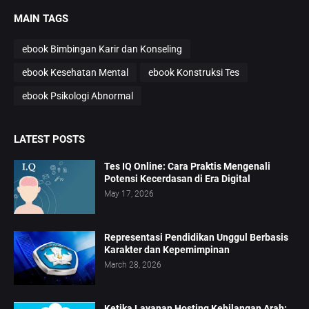
MAIN TAGS
ebook Bimbingan Karir dan Konseling
ebook Kesehatan Mental
ebook Konstruksi Tes
ebook Psikologi Abnormal
LATEST POSTS
Tes IQ Online: Cara Praktis Mengenali
Potensi Kecerdasan di Era Digital
May 17, 2026
Representasi Pendidikan Unggul Berbasis
Karakter dan Kepemimpinan
March 28, 2026
Ketika Layanan Hosting Kehilangan Arah: