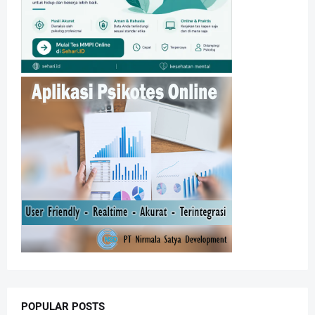
POPULAR POSTS