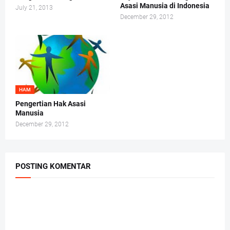
Asasi Manusia di Indonesia
July 21, 2013
December 29, 2012
HAM
Pengertian Hak Asasi
Manusia
December 29, 2012
POSTING KOMENTAR