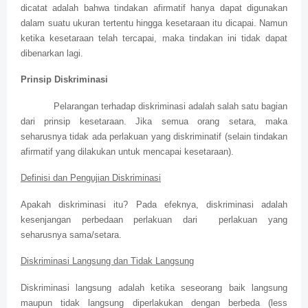
dicatat adalah bahwa tindakan afirmatif hanya dapat digunakan
dalam suatu ukuran tertentu hingga kesetaraan itu dicapai. Namun
ketika kesetaraan telah tercapai, maka tindakan ini tidak dapat
dibenarkan lagi.
Prinsip Diskriminasi
Pelarangan terhadap diskriminasi adalah salah satu bagian
dari prinsip kesetaraan. Jika semua orang setara, maka
seharusnya tidak ada perlakuan yang diskriminatif (selain tindakan
afirmatif yang dilakukan untuk mencapai kesetaraan).
Definisi dan Pengujian Diskriminasi
Apakah diskriminasi itu? Pada efeknya, diskriminasi adalah
kesenjangan perbedaan perlakuan dari
perlakuan yang
seharusnya sama/setara.
Diskriminasi Langsung dan Tidak Langsung
Diskriminasi langsung adalah ketika seseorang baik langsung
maupun tidak langsung diperlakukan dengan berbeda (less