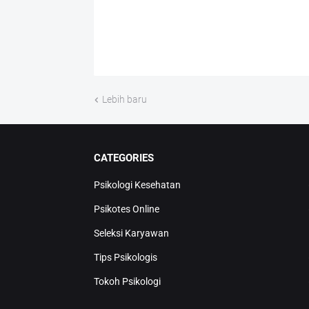
Lebih baru
CATEGORIES
Psikologi Kesehatan
Psikotes Online
Seleksi Karyawan
Tips Psikologis
Tokoh Psikologi