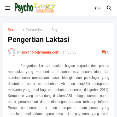
Beranda
Perkembangan Bayi
Pengertian Laktasi
by
psychologymania.com
-
14.53.00
0
Pengertian Laktasi adalah bagian terpadu dari proses
reproduksi yang memberikan makanan bayi secara ideal dan
alamiah serta merupakan dasar biologik dan psikologik yang
dibutuhkan untuk pertumbuhan. Air susu ibu(ASI) merupakan
makanan yang ideal bagi pertumbuhan neonatus (Nugroho, 2011).
Komponen yang terkandung didalam ASI sebagai sumber nutrisi
untuk pertumbuhan dan perlindungan pertama terhadap infeksi.
Proses pembentukan air susu merupakan suatu proses yang
kompleks melibatkan hipotalamus, dan payudara yang telah