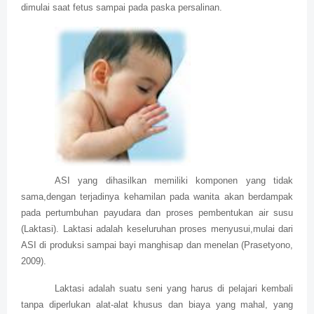
dimulai saat fetus sampai pada paska persalinan.
ASI yang dihasilkan memiliki komponen yang tidak
sama,dengan terjadinya kehamilan pada wanita akan berdampak
pada pertumbuhan payudara dan proses pembentukan air susu
(Laktasi). Laktasi adalah keseluruhan proses menyusui,mulai dari
ASI di produksi sampai bayi manghisap dan menelan (Prasetyono,
2009).
Laktasi adalah suatu seni yang harus di pelajari kembali
tanpa diperlukan alat-alat khusus dan biaya yang mahal, yang