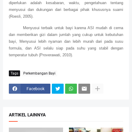
diperlukan adalah kesabaran, waktu, pengetahuan tentang
menyusui dan dukungan dari berbagai pihak khususnya suami
(Roesli, 2005).
Menyusui terbaik untuk bayi karena ASI mudah di cerna
dan memberikan gizi dalam jumlah yang cukup untuk kebutuhan
bayi, Menyusui lebih nyaman dan lebih murah dari pada susu
formula, dan ASI selalu siap pada suhu yang stabil dengan
temperatur tubuh (Proverawati, 2010).
Tags
Perkembangan Bayi
Facebook
ARTIKEL LAINNYA