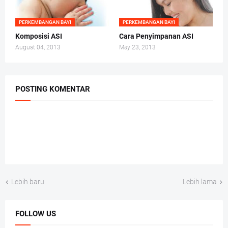
PERKEMBANGAN BAYI
PERKEMBANGAN BAYI
Komposisi ASI
Cara Penyimpanan ASI
August 04, 2013
May 23, 2013
POSTING KOMENTAR
Lebih baru
Lebih lama
FOLLOW US