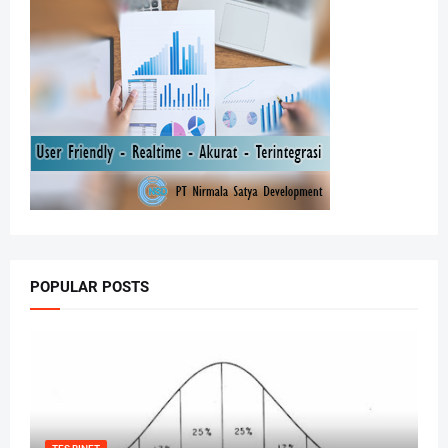
POPULAR POSTS