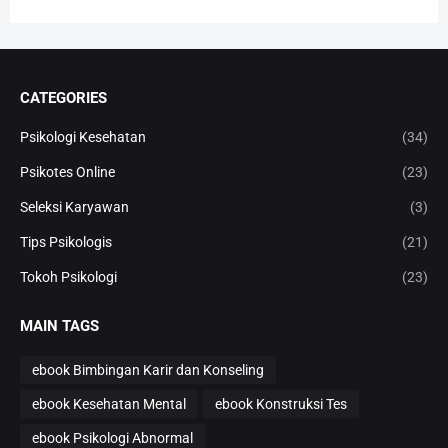
CATEGORIES
Psikologi Kesehatan
(34)
Psikotes Online
(23)
Seleksi Karyawan
(3)
Tips Psikologis
(21)
Tokoh Psikologi
(23)
MAIN TAGS
ebook Bimbingan Karir dan Konseling
ebook Kesehatan Mental
ebook Konstruksi Tes
ebook Psikologi Abnormal