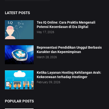
LATEST POSTS
Tes IQ Online: Cara Praktis Mengenali
Potensi Kecerdasan di Era Digital
May 17, 2026
Representasi Pendidikan Unggul Berbasis
Karakter dan Kepemimpinan
March 28, 2026
Ketika Layanan Hosting Kehilangan Arah:
Kekecewaan terhadap Hostinger
February 09, 2026
POPULAR POSTS