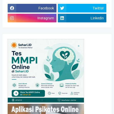
Facebook
Twitter
Instagram
Linkedin