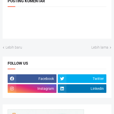
POSTING KOMENTAR
Lebih baru
Lebih lama
FOLLOW US
Facebook
Twitter
Instagram
Linkedin