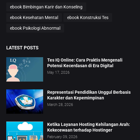
ebook Bimbingan Karir dan Konseling
ebook Kesehatan Mental
ebook Konstruksi Tes
ebook Psikologi Abnormal
LATEST POSTS
Tes IQ Online: Cara Praktis Mengenali
Potensi Kecerdasan di Era Digital
May 17, 2026
Representasi Pendidikan Unggul Berbasis
Karakter dan Kepemimpinan
March 28, 2026
Ketika Layanan Hosting Kehilangan Arah:
Kekecewaan terhadap Hostinger
February 09, 2026