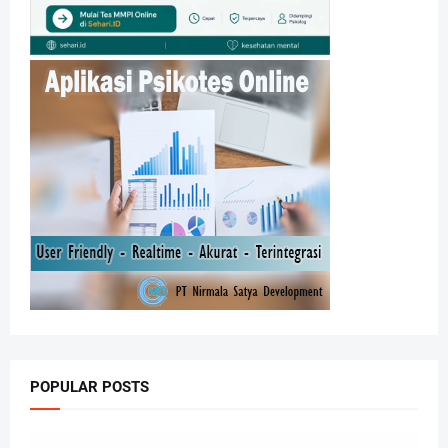
POPULAR POSTS