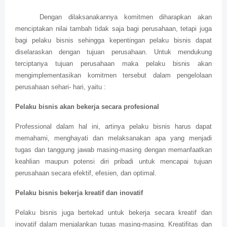
Dengan dilaksanakannya komitmen diharapkan akan
menciptakan nilai tambah tidak saja bagi perusahaan, tetapi juga
bagi pelaku bisnis sehingga kepentingan pelaku bisnis dapat
diselaraskan dengan tujuan perusahaan. Untuk mendukung
terciptanya tujuan perusahaan maka pelaku bisnis akan
mengimplementasikan komitmen tersebut dalam pengelolaan
perusahaan sehari- hari, yaitu :
Pelaku bisnis akan bekerja secara profesional
Professional dalam hal ini, artinya pelaku bisnis harus dapat
memahami, menghayati dan melaksanakan apa yang menjadi
tugas dan tanggung jawab masing-masing dengan memanfaatkan
keahlian maupun potensi diri pribadi untuk mencapai tujuan
perusahaan secara efektif, efesien, dan optimal.
Pelaku bisnis bekerja kreatif dan inovatif
Pelaku bisnis juga bertekad untuk bekerja secara kreatif dan
inovatif dalam menjalankan tugas masing-masing. Kreatifitas dan