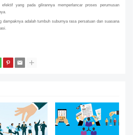
 efektif yang pada gilirannya memperlancar proses perumusan
nya.
ang dampaknya adalah tumbuh suburnya rasa persatuan dan suasana
asi.