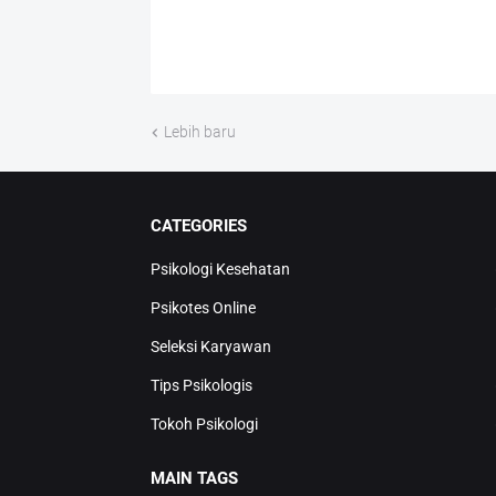
Lebih baru
CATEGORIES
Psikologi Kesehatan
Psikotes Online
Seleksi Karyawan
Tips Psikologis
Tokoh Psikologi
MAIN TAGS