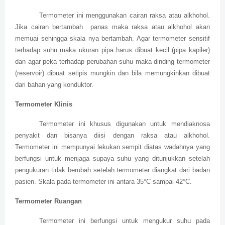
Termometer ini menggunakan cairan raksa atau alkhohol.
Jika cairan bertambah
panas maka raksa atau alkhohol akan
memuai sehingga skala nya bertambah. Agar termometer sensitif
terhadap suhu maka ukuran pipa harus dibuat kecil (pipa kapiler)
dan agar peka terhadap perubahan suhu maka dinding termometer
(reservoir) dibuat setipis mungkin dan bila memungkinkan dibuat
dari bahan yang konduktor.
Termometer Klinis
Termometer ini khusus digunakan untuk mendiaknosa
penyakit dan bisanya diisi dengan raksa atau alkhohol.
Termometer ini mempunyai lekukan sempit diatas wadahnya yang
berfungsi untuk menjaga supaya suhu yang ditunjukkan setelah
pengukuran tidak berubah setelah termometer diangkat dari badan
pasien. Skala pada termometer ini antara 35°C sampai 42°C.
Termometer Ruangan
Termometer ini berfungsi untuk mengukur suhu pada