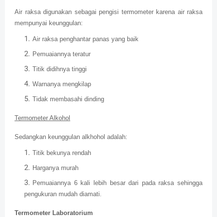
Air raksa digunakan sebagai pengisi termometer karena air raksa
mempunyai keunggulan:
Air raksa penghantar panas yang baik
Pemuaiannya teratur
Titik didihnya tinggi
Warnanya mengkilap
Tidak membasahi dinding
Termometer Alkohol
Sedangkan keunggulan alkhohol adalah:
Titik bekunya rendah
Harganya murah
Pemuaiannya 6 kali lebih besar dari pada raksa sehingga
pengukuran mudah diamati.
Termometer Laboratorium