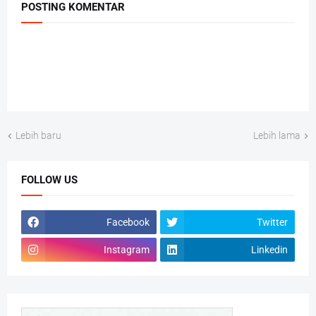
POSTING KOMENTAR
Lebih baru
Lebih lama
FOLLOW US
Facebook
Twitter
Instagram
Linkedin