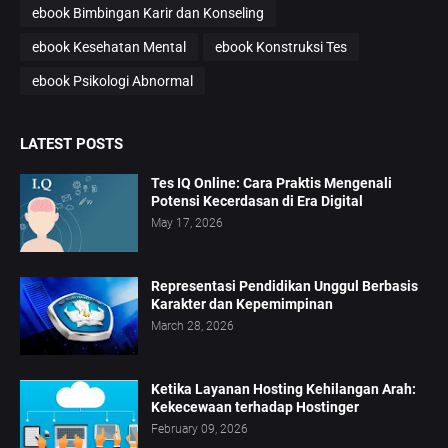
ebook Bimbingan Karir dan Konseling
ebook Kesehatan Mental
ebook Konstruksi Tes
ebook Psikologi Abnormal
LATEST POSTS
Tes IQ Online: Cara Praktis Mengenali
Potensi Kecerdasan di Era Digital
May 17, 2026
Representasi Pendidikan Unggul Berbasis
Karakter dan Kepemimpinan
March 28, 2026
Ketika Layanan Hosting Kehilangan Arah:
Kekecewaan terhadap Hostinger
February 09, 2026