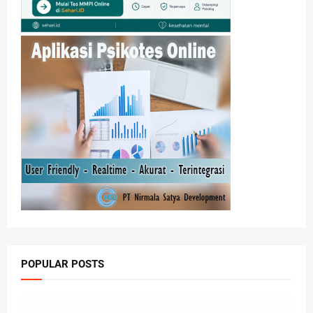
POPULAR POSTS