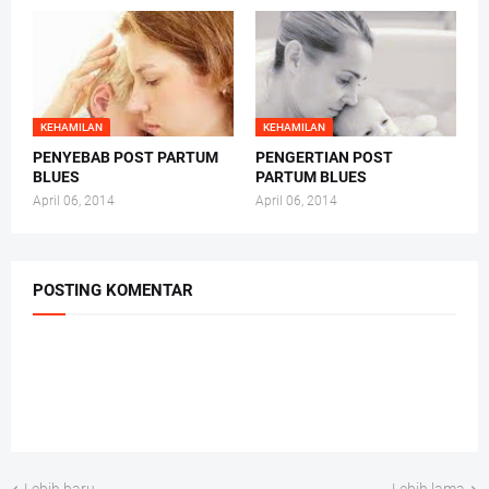
KEHAMILAN
KEHAMILAN
PENYEBAB POST PARTUM
PENGERTIAN POST
BLUES
PARTUM BLUES
April 06, 2014
April 06, 2014
POSTING KOMENTAR