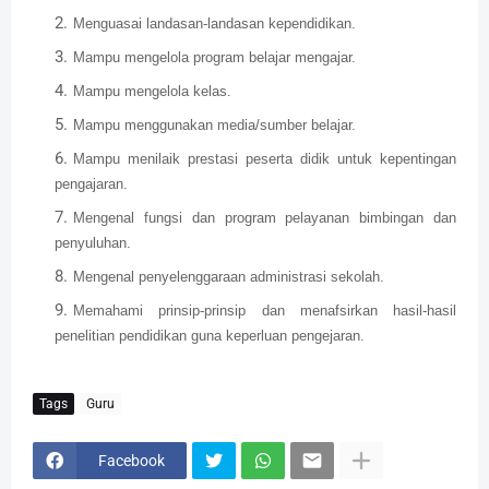
Menguasai landasan-landasan kependidikan.
Mampu mengelola program belajar mengajar.
Mampu mengelola kelas.
Mampu menggunakan media/sumber belajar.
Mampu menilaik prestasi peserta didik untuk kepentingan
pengajaran.
Mengenal fungsi dan program pelayanan bimbingan dan
penyuluhan.
Mengenal penyelenggaraan administrasi sekolah.
Memahami prinsip-prinsip dan menafsirkan hasil-hasil
penelitian pendidikan guna keperluan pengejaran.
Tags
Guru
Facebook