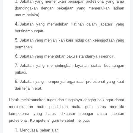
Jabatan yang memerlukan persiapan profesional yang lama
(bandingakan dengan pekerjaan yang memerlukan latihan
umum belaka).
Jabatan yang memerlukan “latihan dalam jabatan“ yang
bersinambungan.
Jabatan yang menjanjikan karir hidup dan keanggotaan yang
permanen.
Jabatan yang menentukan baku ( standarnya ) sedndiri.
Jabatan yang mementingkan layanan diatas keuntungan
pribadi.
Jabatan yang mempunyai organisasi profesional yang kuat
dan terjalin erat.
Untuk melaksanakan tugas dan fungsinya dengan baik agar dapat
meningkatkan mutu pendidikan maka guru harus memiliki
kompetensi yang harus dikuasai sebagai suatu jabatan
profesional. Kompetensi guru tersebut meliputi:
Menguasai bahan ajar.