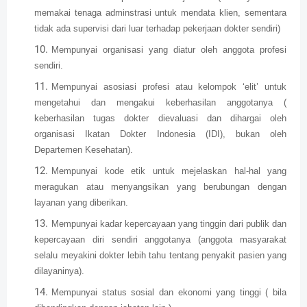
memakai tenaga adminstrasi untuk mendata klien, sementara
tidak ada supervisi dari luar terhadap pekerjaan dokter sendiri)
Mempunyai organisasi yang diatur oleh anggota profesi
sendiri.
Mempunyai asosiasi profesi atau kelompok ‘elit’ untuk
mengetahui dan mengakui keberhasilan anggotanya (
keberhasilan tugas dokter dievaluasi dan dihargai oleh
organisasi Ikatan Dokter Indonesia (IDI), bukan oleh
Departemen Kesehatan).
Mempunyai kode etik untuk mejelaskan hal-hal yang
meragukan atau menyangsikan yang berubungan dengan
layanan yang diberikan.
Mempunyai kadar kepercayaan yang tinggin dari publik dan
kepercayaan diri sendiri anggotanya (anggota masyarakat
selalu meyakini dokter lebih tahu tentang penyakit pasien yang
dilayaninya).
Mempunyai status sosial dan ekonomi yang tinggi ( bila