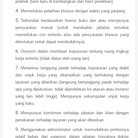
praktek (teori baru di kembangkan dari hasil penelitian)
Memerlukan pelatihan khusus dengan waktu yang panjang
Terkendali berdasarkan lisensi buku dan atau mempunyai
persyaratan masuk (untuk menduduki jabatan tersebut
memerlukan izin tertentu atau ada persyaratan khusus yang
ditentukan untuk dapat mendudukinya).
Otonomi dalam membuat keputusan tentang ruang lingkup
kerja tertentu (tidak diatur oleh orang lain)
Menerima tanggung jawab terhadap keputusan yang diabil
dan unjuk kerja yang ditampilkan yang berhubung dengan
layanan yang diberikan (langsung bertanggung jawab terhadap
apa yang diputuskan, tidak dipindahkan ke atasan atau instansi
yang lain lebih tinggi). Mempunyai sekumpulan unjuk kerja
yang baku.
Mempunyai komitmen terhadap jabatan dan klien dengan
penekanan terhadap layanan yang akan diberikan.
Menggunakan administrator untuk memudahkan profesinya
relatif bebas dari supervisi dalam jabatan (misalnya dokter