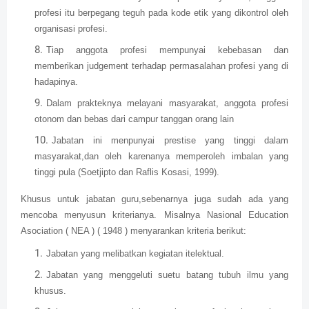
profesi itu berpegang teguh pada kode etik yang dikontrol oleh
organisasi profesi.
Tiap anggota profesi mempunyai kebebasan dan
memberikan judgement terhadap permasalahan profesi yang di
hadapinya.
Dalam prakteknya melayani masyarakat, anggota profesi
otonom dan bebas dari campur tanggan orang lain
Jabatan ini menpunyai prestise yang tinggi dalam
masyarakat,dan oleh karenanya memperoleh imbalan yang
tinggi pula (Soetjipto dan Raflis Kosasi, 1999).
Khusus untuk jabatan guru,sebenarnya juga sudah ada yang
mencoba menyusun kriterianya. Misalnya Nasional Education
Asociation ( NEA ) ( 1948 ) menyarankan kriteria berikut:
Jabatan yang melibatkan kegiatan itelektual.
Jabatan yang menggeluti suetu batang tubuh ilmu yang
khusus.