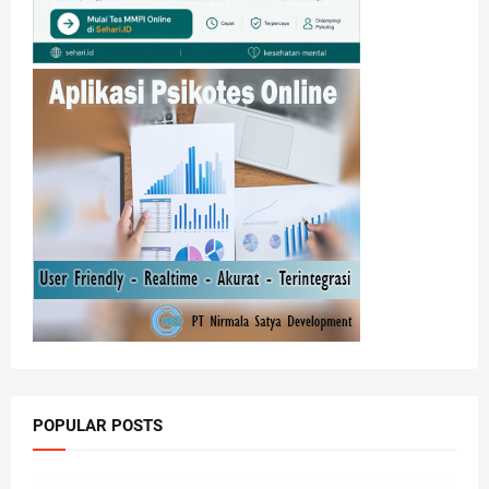
POPULAR POSTS