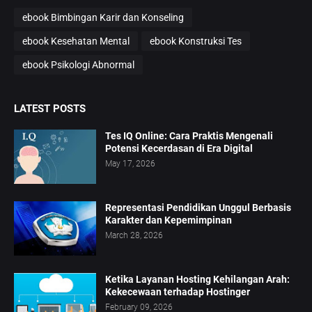
ebook Bimbingan Karir dan Konseling
ebook Kesehatan Mental
ebook Konstruksi Tes
ebook Psikologi Abnormal
LATEST POSTS
Tes IQ Online: Cara Praktis Mengenali
Potensi Kecerdasan di Era Digital
May 17, 2026
Representasi Pendidikan Unggul Berbasis
Karakter dan Kepemimpinan
March 28, 2026
Ketika Layanan Hosting Kehilangan Arah:
Kekecewaan terhadap Hostinger
February 09, 2026