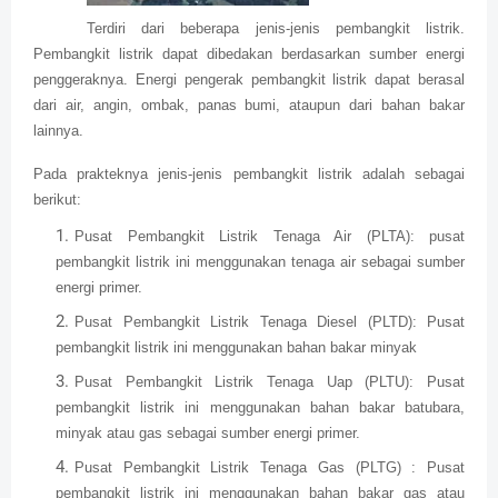
Terdiri dari beberapa jenis-jenis pembangkit listrik.
Pembangkit listrik dapat dibedakan berdasarkan sumber energi
penggeraknya. Energi pengerak pembangkit listrik dapat berasal
dari air, angin, ombak, panas bumi, ataupun dari bahan bakar
lainnya.
Pada prakteknya jenis-jenis pembangkit listrik adalah sebagai
berikut:
Pusat Pembangkit Listrik Tenaga Air (PLTA): pusat
pembangkit listrik ini menggunakan tenaga air sebagai sumber
energi primer.
Pusat Pembangkit Listrik Tenaga Diesel (PLTD): Pusat
pembangkit listrik ini menggunakan bahan bakar minyak
Pusat Pembangkit Listrik Tenaga Uap (PLTU): Pusat
pembangkit listrik ini menggunakan bahan bakar batubara,
minyak atau gas sebagai sumber energi primer.
Pusat Pembangkit Listrik Tenaga Gas (PLTG) : Pusat
pembangkit listrik ini menggunakan bahan bakar gas atau