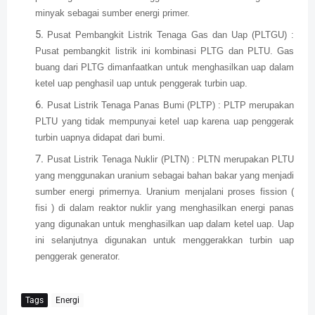
minyak sebagai sumber energi primer.
Pusat Pembangkit Listrik Tenaga Gas dan Uap (PLTGU) :
Pusat pembangkit listrik ini kombinasi PLTG dan PLTU. Gas
buang dari PLTG dimanfaatkan untuk menghasilkan uap dalam
ketel uap penghasil uap untuk penggerak turbin uap.
Pusat Listrik Tenaga Panas Bumi (PLTP) : PLTP merupakan
PLTU yang tidak mempunyai ketel uap karena uap penggerak
turbin uapnya didapat dari bumi.
Pusat Listrik Tenaga Nuklir (PLTN) : PLTN merupakan PLTU
yang menggunakan uranium sebagai bahan bakar yang menjadi
sumber energi primernya. Uranium menjalani proses fission (
fisi ) di dalam reaktor nuklir yang menghasilkan energi panas
yang digunakan untuk menghasilkan uap dalam ketel uap. Uap
ini selanjutnya digunakan untuk menggerakkan turbin uap
penggerak generator.
Tags
Energi