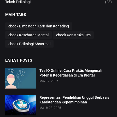
Tokoh Psikologi
(23)
MAIN TAGS
ebook Bimbingan Karir dan Konseling
ebook Kesehatan Mental
ebook Konstruksi Tes
ebook Psikologi Abnormal
LATEST POSTS
Tes IQ Online: Cara Praktis Mengenali
Potensi Kecerdasan di Era Digital
May 17, 2026
Representasi Pendidikan Unggul Berbasis
Karakter dan Kepemimpinan
March 28, 2026