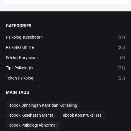
CATEGORIES
Psikologi Kesehatan
(34)
Psikotes Online
(23)
Seleksi Karyawan
(3)
Tips Psikologis
(21)
Tokoh Psikologi
(23)
MAIN TAGS
ebook Bimbingan Karir dan Konseling
ebook Kesehatan Mental
ebook Konstruksi Tes
ebook Psikologi Abnormal