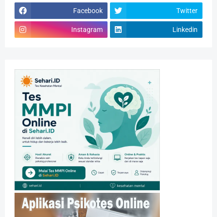
Facebook
Twitter
Instagram
Linkedin