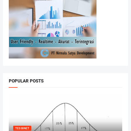
POPULAR POSTS
TES BINET