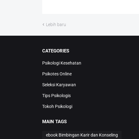
Lebih baru
CATEGORIES
Psikologi Kesehatan
Psikotes Online
Seleksi Karyawan
Tips Psikologis
Tokoh Psikologi
MAIN TAGS
ebook Bimbingan Karir dan Konseling